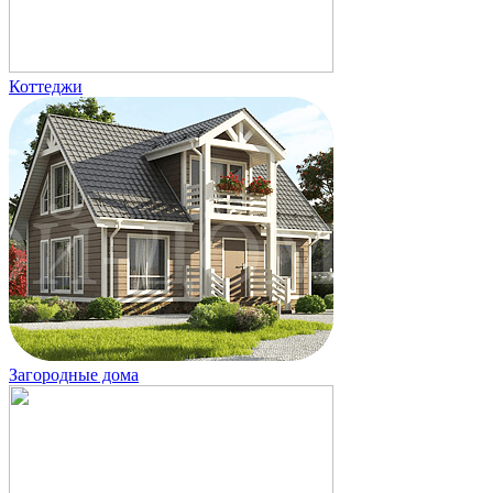
Коттеджи
Загородные дома