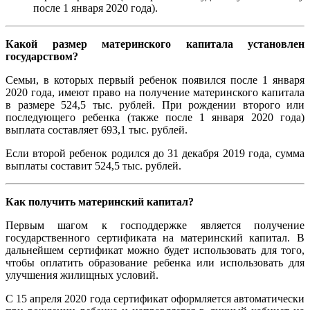
после 1 января 2020 года).
Какой размер материнского капитала установлен
государством?
Семьи, в которых первый ребенок появился после 1 января
2020 года, имеют право на получение материнского капитала
в размере 524,5 тыс. рублей. При рождении второго или
последующего ребенка (также после 1 января 2020 года)
выплата составляет 693,1 тыс. рублей.
Если второй ребенок родился до 31 декабря 2019 года, сумма
выплаты составит 524,5 тыс. рублей.
Как получить материнский капитал?
Первым шагом к господдержке является получение
государственного сертификата на материнский капитал. В
дальнейшем сертификат можно будет использовать для того,
чтобы оплатить образование ребенка или использовать для
улучшения жилищных условий.
С 15 апреля 2020 года сертификат оформляется автоматически