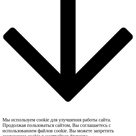
Мы используем cookie для улучшения работы сайта.
Продолжая пользоваться сайтом, Вы соглашаетесь с
использованием файлов cookie. Вы можете запретить