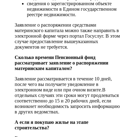
сведения о зарегистрированном объекте
недвижимости в Едином государственном
реестре недвижимости.
Заявление о распоряжении средствами
материнского капитала можно также направить в
электронной форме через портал Госуслуг. В этом
случае предоставление вышеуказанных
документов не требуется.
Сколько времени Пенсионный фонд
рассматривает заявление о распоряжении
материнским капиталом?
Заявление рассматривается в течение 10 дней,
после чего вы получаете уведомление в
электронном виде или при очном визите.В
отдельных случаях эти сроки могут продлеваться
соответственно до 15 и 20 рабочих дней, если
возникнет необходимость запросить информацию
в других ведомствах.
А если я покупаю жилье на этапе
строительства?