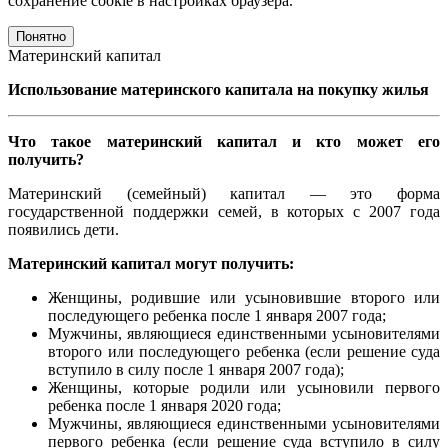
сохранение cookie в настройках браузера.
Понятно
Материнский капитал
Использование материнского капитала на покупку жилья
Что такое материнский капитал и кто может его
получить?
Материнский (семейный) капитал — это форма
государственной поддержки семей, в которых с 2007 года
появились дети.
Материнский капитал могут получить:
Женщины, родившие или усыновившие второго или
последующего ребенка после 1 января 2007 года;
Мужчины, являющиеся единственными усыновителями
второго или последующего ребенка (если решение суда
вступило в силу после 1 января 2007 года);
Женщины, которые родили или усыновили первого
ребенка после 1 января 2020 года;
Мужчины, являющиеся единственными усыновителями
первого ребенка (если решение суда вступило в силу