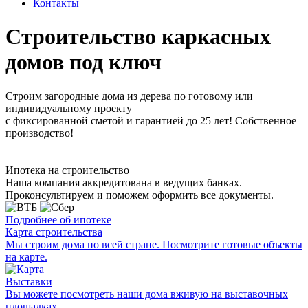
Контакты
Строительство
каркасных
домов под ключ
Строим загородные дома из дерева по готовому или
индивидуальному проекту
с фиксированной сметой и гарантией до 25 лет! Собственное
производство!
Ипотека на строительство
Наша компания аккредитована в ведущих банках.
Проконсультируем и поможем оформить все документы.
Подробнее об ипотеке
Карта строительства
Мы строим дома по всей стране. Посмотрите готовые объекты
на карте.
Выставки
Вы можете посмотреть наши дома вживую на выставочных
площадках.