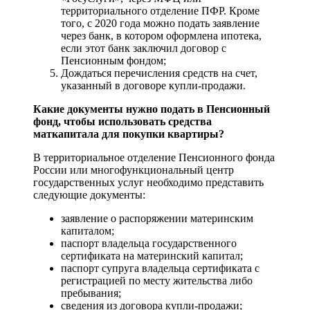
территориального отделение ПФР. Кроме
того, с 2020 года можно подать заявление
через банк, в котором оформлена ипотека,
если этот банк заключил договор с
Пенсионным фондом;
Дождаться перечисления средств на счет,
указанный в договоре купли-продажи.
Какие документы нужно подать в Пенсионный
фонд, чтобы использовать средства
маткапитала для покупки квартиры?
В территориальное отделение Пенсионного фонда
России или многофункциональный центр
государственных услуг необходимо представить
следующие документы:
заявление о распоряжении материнским
капиталом;
паспорт владельца государственного
сертификата на материнский капитал;
паспорт супруга владельца сертификата с
регистрацией по месту жительства либо
пребывания;
сведения из договора купли-продажи;