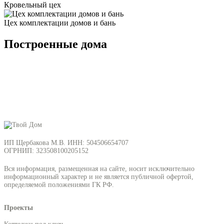
Кровельный цех
Цех комплектации домов и бань
Построенные дома
ИП Щербакова М.В. ИНН: 504506654707
ОГРНИП: 323508100205152
Вся информация, размещенная на сайте, носит исключительно
информационный характер и не является публичной офертой,
определяемой положениями ГК РФ.
Проекты