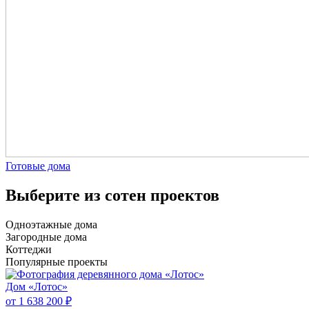
Готовые дома
Выберите из сотен проектов
Одноэтажные дома
Загородные дома
Коттеджи
Популярные проекты
Дом «Лотос»
от 1 638 200 ₽