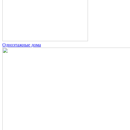
Одноэтажные дома