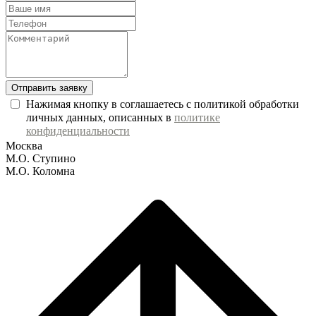
Отправить заявку
Нажимая кнопку в соглашаетесь с политикой обработки
личных данных, описанных в
политике
конфиденциальности
Москва
М.О. Ступино
М.О. Коломна