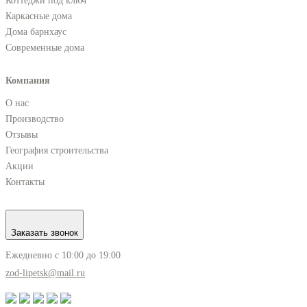
Коттеджи под ключ
Каркасные дома
Дома барнхаус
Современные дома
Компания
О нас
Производство
Отзывы
География строительства
Акции
Контакты
Заказать звонок
Ежедневно с 10:00 до 19:00
zod-lipetsk@mail.ru