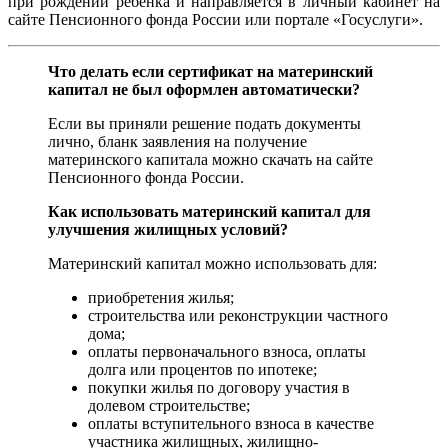
при рождении ребенка и направляется в личный кабинет на
сайте Пенсионного фонда России или портале «Госуслуги».
Что делать если сертификат на материнский
капитал не был оформлен автоматически?
Если вы приняли решение подать документы
лично, бланк заявления на получение
материнского капитала можно скачать на сайте
Пенсионного фонда России.
Как использовать материнский капитал для
улучшения жилищных условий?
Материнский капитал можно использовать для:
приобретения жилья;
строительства или реконструкции частного
дома;
оплаты первоначального взноса, оплаты
долга или процентов по ипотеке;
покупки жилья по договору участия в
долевом строительстве;
оплаты вступительного взноса в качестве
участника жилищных, жилищно-