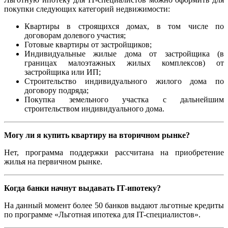
покупки следующих категорий недвижимости:
Квартиры в строящихся домах, в том числе по
договорам долевого участия;
Готовые квартиры от застройщиков;
Индивидуальные жилые дома от застройщика (в
границах малоэтажных жилых комплексов) от
застройщика или ИП;
Строительство индивидуального жилого дома по
договору подряда;
Покупка земельного участка с дальнейшим
строительством индивидуального дома.
Могу ли я купить квартиру на вторичном рынке?
Нет, программа поддержки рассчитана на приобретение
жилья на первичном рынке.
Когда банки начнут выдавать IT-ипотеку?
На данный момент более 50 банков выдают льготные кредиты
по программе «Льготная ипотека для IT-специалистов».