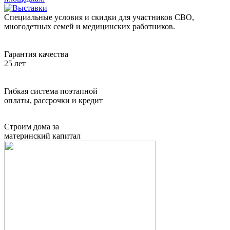
Специальные
условия и скидки
для участников СВО,
многодетных семей и медицинских работников.
Гарантия качества
25 лет
Гибкая система поэтапной
оплаты, рассрочки и кредит
Строим дома за
материнский капитал