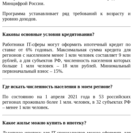
Минцифрой России.
Программа устанавливает ряд требований к возрасту и
уровню доходов.
Каковы основные условия кредитования?
Работники IT-сферы могут оформить ипотечный кредит по
ставке от 6% годовых. Максимальная сумма кредита для
регионов с населением менее 1 млн человек составляет 9 млн
рублей, а для субъектов РФ, численность населения которых
больше 1 млн человек – 18 млн рублей. Минимальный
первоначальный взнос – 15%.
Где искать численность населения в моем регионе?
По состоянию на 1 апреля 2021 года в 53 российских
регионах проживало более 1 млн. человек, в 32 субъектах РФ
– менее 1 млн человек.
Какое жилье можно купить в ипотеку?
Льготную ипотеку для IT-специалистов можно оформить для