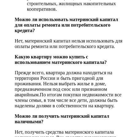
строительных, жилищных накопительных
кооперативов.
Можно ли использовать материнский капитал
для оплаты ремонта или потребительского
кредита?
Нет, материнский капитал нельзя использовать для
оплаты ремонта или потребительского кредита.
Какую квартиру можно купить с
использованием материнского капитала?
Прежде всего, квартира должна находиться на
территории России и быть пригодной для
проживания. Нельзя выбрать жилье в доме,
предназначенном под снос или признанном
аварийным.По итогам покупки недвижимости все
члены семьи, в том числе все дети, должны быть
наделены долями в собственности на квартиру.
Можно ли получить материнский капитал
наличными?
Нет, получить средства материнского капитала