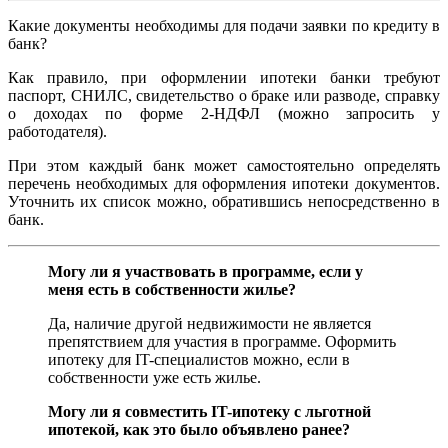
Какие документы необходимы для подачи заявки по кредиту в
банк?
Как правило, при оформлении ипотеки банки требуют
паспорт, СНИЛС, свидетельство о браке или разводе, справку
о доходах по форме 2-НДФЛ (можно запросить у
работодателя).
При этом каждый банк может самостоятельно определять
перечень необходимых для оформления ипотеки документов.
Уточнить их список можно, обратившись непосредственно в
банк.
Могу ли я участвовать в программе, если у
меня есть в собственности жилье?
Да, наличие другой недвижимости не является
препятствием для участия в программе. Оформить
ипотеку для IT-специалистов можно, если в
собственности уже есть жилье.
Могу ли я совместить IT-ипотеку с льготной
ипотекой, как это было объявлено ранее?