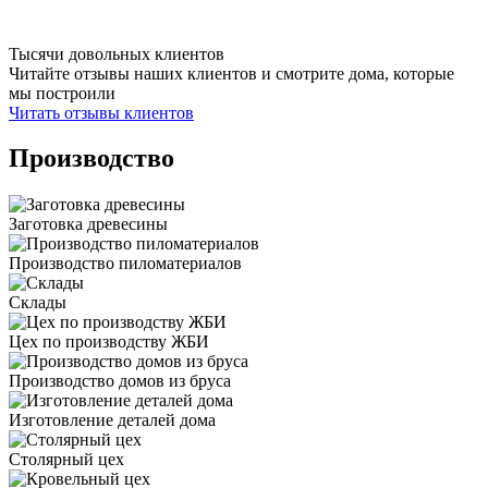
Тысячи довольных клиентов
Читайте отзывы наших клиентов и смотрите дома, которые
мы построили
Читать отзывы клиентов
Производство
Заготовка древесины
Производство пиломатериалов
Склады
Цех по производству ЖБИ
Производство домов из бруса
Изготовление деталей дома
Столярный цех