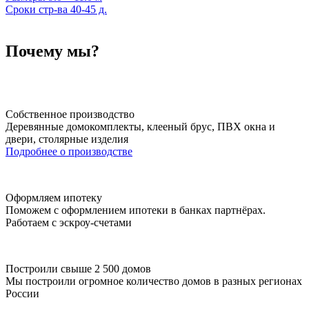
Сроки стр-ва
40-45 д.
Почему мы?
Собственное производство
Деревянные домокомплекты, клееный брус, ПВХ окна и
двери, столярные изделия
Подробнее о производстве
Оформляем ипотеку
Поможем с оформлением ипотеки в банках партнёрах.
Работаем с эскроу-счетами
Построили свыше 2 500 домов
Мы построили огромное количество домов в разных регионах
России