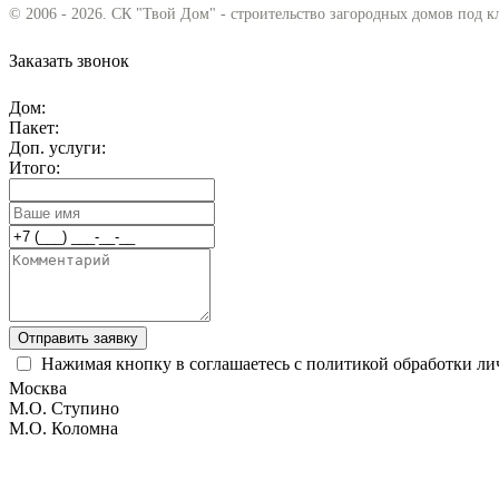
© 2006 - 2026. СК "Твой Дом" - строительство загородных домов под к
Заказать звонок
Дом:
Пакет:
Доп. услуги:
Итого:
Отправить заявку
Нажимая кнопку в соглашаетесь с политикой обработки л
Москва
М.О. Ступино
М.О. Коломна