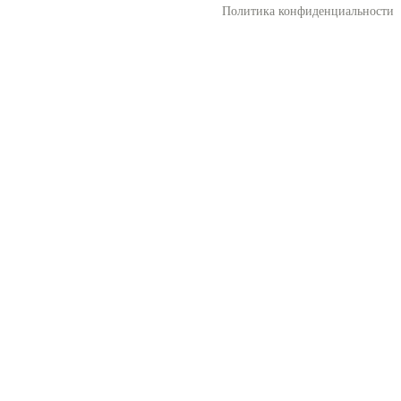
Политика конфиденциальности