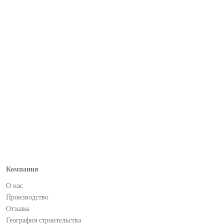
Компания
О нас
Производство
Отзывы
География строительства