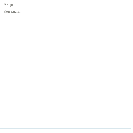
Акции
Контакты