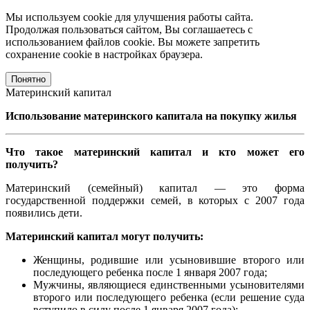
Мы используем cookie для улучшения работы сайта.
Продолжая пользоваться сайтом, Вы соглашаетесь с
использованием файлов cookie. Вы можете запретить
сохранение cookie в настройках браузера.
Понятно
Материнский капитал
Использование материнского капитала на покупку жилья
Что такое материнский капитал и кто может его
получить?
Материнский (семейный) капитал — это форма
государственной поддержки семей, в которых с 2007 года
появились дети.
Материнский капитал могут получить:
Женщины, родившие или усыновившие второго или
последующего ребенка после 1 января 2007 года;
Мужчины, являющиеся единственными усыновителями
второго или последующего ребенка (если решение суда
вступило в силу после 1 января 2007 года);