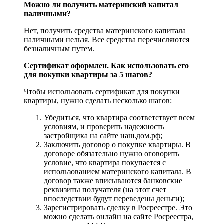
Можно ли получить материнский капитал
наличными?
Нет, получить средства материнского капитала
наличными нельзя. Все средства перечисляются
безналичным путем.
Сертификат оформлен. Как использовать его
для покупки квартиры за 5 шагов?
Чтобы использовать сертификат для покупки
квартиры, нужно сделать несколько шагов:
Убедиться, что квартира соответствует всем
условиям, и проверить надежность
застройщика на сайте наш.дом.рф;
Заключить договор о покупке квартиры. В
договоре обязательно нужно оговорить
условие, что квартира покупается с
использованием материнского капитала. В
договор также вписываются банковские
реквизиты получателя (на этот счет
впоследствии будут переведены деньги);
Зарегистрировать сделку в Росреестре. Это
можно сделать онлайн на сайте Росреестра,