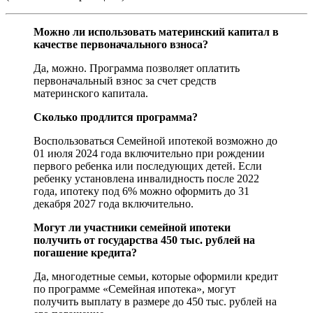
Можно ли использовать материнский капитал в
качестве первоначального взноса?
Да, можно. Программа позволяет оплатить
первоначальный взнос за счет средств
материнского капитала.
Сколько продлится программа?
Воспользоваться Семейной ипотекой возможно до
01 июля 2024 года включительно при рождении
первого ребенка или последующих детей. Если
ребенку установлена инвалидность после 2022
года, ипотеку под 6% можно оформить до 31
декабря 2027 года включительно.
Могут ли участники семейной ипотеки
получить от государства 450 тыс. рублей на
погашение кредита?
Да, многодетные семьи, которые оформили кредит
по программе «Семейная ипотека», могут
получить выплату в размере до 450 тыс. рублей на