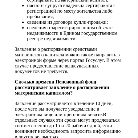
паспорт супруга владельца сертификата с
регистрацией по месту жительства либо
пребывания;
сведения из договора купли-продажи;
сведения о зарегистрированном объекте
недвижимости в Едином государственном
реестре недвижимости.
Заявление о распоряжении средствами
материнского капитала можно также направить в
электронной форме через портал Госуслуг. В этом
случае предоставление вышеуказанных
документов не требуется.
Сколько времени Пенсионный фонд
рассматривает заявление о распоряжении
материнским капиталом?
Заявление рассматривается в течение 10 дней,
после чего вы получаете уведомление в
электронном виде или при очном визите.В
отдельных случаях эти сроки могут продлеваться
соответственно до 15 и 20 рабочих дней, если
возникнет необходимость запросить информацию
в других ведомствах.