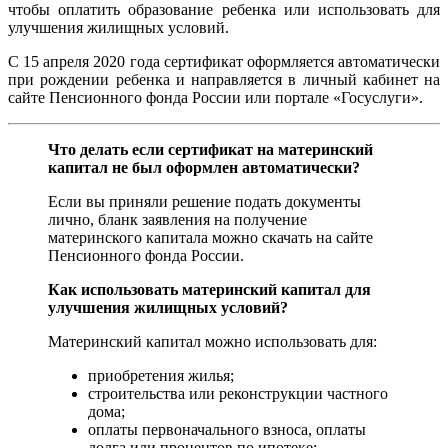
чтобы оплатить образование ребенка или использовать для
улучшения жилищных условий.
С 15 апреля 2020 года сертификат оформляется автоматически
при рождении ребенка и направляется в личный кабинет на
сайте Пенсионного фонда России или портале «Госуслуги».
Что делать если сертификат на материнский
капитал не был оформлен автоматически?
Если вы приняли решение подать документы
лично, бланк заявления на получение
материнского капитала можно скачать на сайте
Пенсионного фонда России.
Как использовать материнский капитал для
улучшения жилищных условий?
Материнский капитал можно использовать для:
приобретения жилья;
строительства или реконструкции частного
дома;
оплаты первоначального взноса, оплаты
долга или процентов по ипотеке;