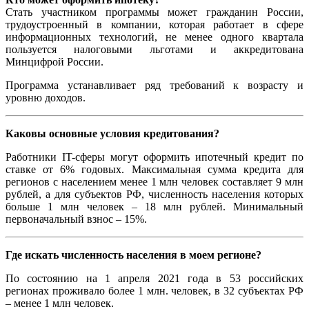
Стать участником программы может гражданин России,
трудоустроенный в компании, которая работает в сфере
информационных технологий, не менее одного квартала
пользуется налоговыми льготами и аккредитована
Минцифрой России.
Программа устанавливает ряд требований к возрасту и
уровню доходов.
Каковы основные условия кредитования?
Работники IT-сферы могут оформить ипотечный кредит по
ставке от 6% годовых. Максимальная сумма кредита для
регионов с населением менее 1 млн человек составляет 9 млн
рублей, а для субъектов РФ, численность населения которых
больше 1 млн человек – 18 млн рублей. Минимальный
первоначальный взнос – 15%.
Где искать численность населения в моем регионе?
По состоянию на 1 апреля 2021 года в 53 российских
регионах проживало более 1 млн. человек, в 32 субъектах РФ
– менее 1 млн человек.