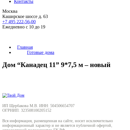
Контакты
Москва
Каширское шоссе д. 63
+7 495 222-56-00
Ежедневно с 10 до 19
Главная
Готовые дома
Дом “Канадец 11” 9*7,5 м – новый
ИП Щербакова М.В. ИНН: 504506654707
ОГРНИП: 323508100205152
Вся информация, размещенная на сайте, носит исключительно
информационный характер и не является публичной офертой,