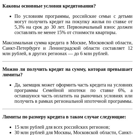
Каковы основные условия кредитования?
По условиям программы, российские семьи с детьми
могут получить кредит на покупку жилья по ставке от
5,3% на срок до 30 лет. Первоначальный взнос должен
составлять не менее 15% от стоимости квартиры.
Максимальная сумма кредита в Москве, Московской области,
Санкт-Петербурге и Ленинградской области составляет 12
млн рублей, в других регионах — до 6 млн рублей.
Можно ли получить кредит на сумму, которая превышает
лимиты?
Да, заемщик может оформить часть кредита на условиях
программы Семейной ипотеки по ставке 6%, а
оставшуюся часть оплатить на рыночных условиях или
получить в рамках региональной ипотечной программы.
Лимиты по размеру кредита в таком случае следующие:
15 млн рублей для всех российских регионов;
30 млн рублей для Москвы, Московской области, Санкт-