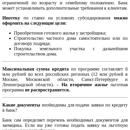
ограничений по возрасту и семейному положению. Банк
может устанавливать дополнительные требования к клиентам.
Ипотеку
по ставке на условиях субсидирования
можно
оформить на следующие цели:
Приобретения готового жилья у застройщика;
Строительство частного дома самостоятельно или по
договору подряда;
Покупка земельного участка с дальнейшим
строительством дома.
Максимальная сумма кредита
по программе составляет 6
млн рублей во всех российских регионах (12 млн рублей в
Москве, Московской области, Санкт-Петербурге и
Ленинградской области). –
На вторичное жилье
льготная
программа
не распространяется.
Какие документы
необходимы для подачи заявки по кредиту
в банк?
Банк сам определяет перечень необходимых документов для
заемщика. Если вы уже готовы подать заявку на льготную