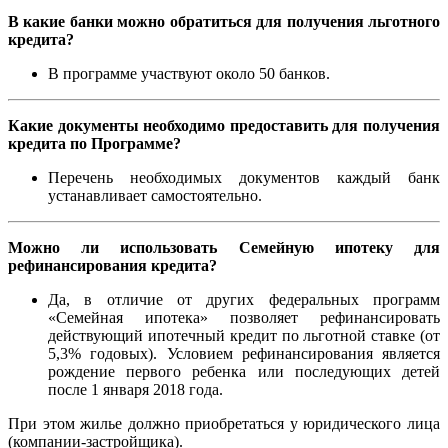
В какие банки можно обратиться для получения льготного
кредита?
В программе участвуют около 50 банков.
Какие документы необходимо предоставить для получения
кредита по Программе?
Перечень необходимых документов каждый банк
устанавливает самостоятельно.
Можно ли использовать Семейную ипотеку для
рефинансирования кредита?
Да, в отличие от других федеральных программ
«Семейная ипотека» позволяет рефинансировать
действующий ипотечный кредит по льготной ставке (от
5,3% годовых). Условием рефинансирования является
рождение первого ребенка или последующих детей
после 1 января 2018 года.
При этом жилье должно приобретаться у юридического лица
(компании-застройщика).