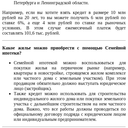
Петербурга и Ленинградской области.
Например, если вы хотите взять кредит в размере 10 млн
рублей на 20 лет, то вы можете получить 6 млн рублей по
ставке 6%, а еще 4 млн рублей по ставке на рыночных
условиях. В этом случае ежемесячный платеж будет
составлять 101,6 тыс. рублей.
Какое жилье можно приобрести с помощью Семейной
ипотеки?
Семейной ипотекой можно воспользоваться для
покупки жилья на первичном рынке (например,
квартиры в новостройке, строящемся жилом комплексе
или частного дома с земельным участком). При этом
продавцом обязательно должно выступать юридическое
лицо (застройщик).
Также кредит можно использовать для строительства
индивидуального жилого дома или покупки земельного
участка с дальнейшим строительством на нем частного
дома. Важно, что все работы должны проводиться по
официальному договору подряда с юридическим лицом
или индивидуальным предпринимателем.