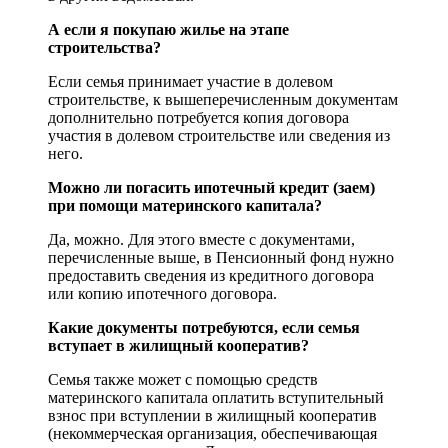
А если я покупаю жилье на этапе
строительства?
Если семья принимает участие в долевом
строительстве, к вышеперечисленным документам
дополнительно потребуется копия договора
участия в долевом строительстве или сведения из
него.
Можно ли погасить ипотечный кредит (заем)
при помощи материнского капитала?
Да, можно. Для этого вместе с документами,
перечисленные выше, в Пенсионный фонд нужно
предоставить сведения из кредитного договора
или копию ипотечного договора.
Какие документы потребуются, если семья
вступает в жилищный кооператив?
Семья также может с помощью средств
материнского капитала оплатить вступительный
взнос при вступлении в жилищный кооператив
(некоммерческая организация, обеспечивающая