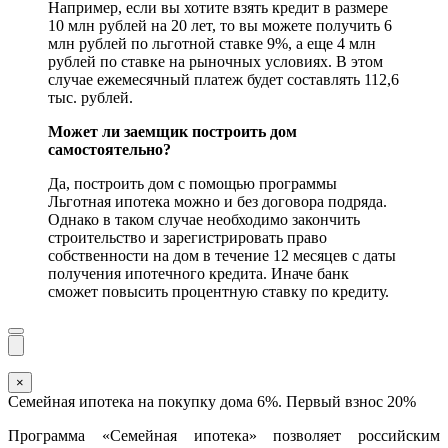
Например, если вы хотите взять кредит в размере
10 млн рублей на 20 лет, то вы можете получить 6
млн рублей по льготной ставке 9%, а еще 4 млн
рублей по ставке на рыночных условиях. В этом
случае ежемесячный платеж будет составлять 112,6
тыс. рублей.
Может ли заемщик построить дом
самостоятельно?
Да, построить дом с помощью программы
Льготная ипотека можно и без договора подряда.
Однако в таком случае необходимо закончить
строительство и зарегистрировать право
собственности на дом в течение 12 месяцев с даты
получения ипотечного кредита. Иначе банк
сможет повысить процентную ставку по кредиту.
×
Семейная ипотека на покупку дома 6%. Первый взнос 20%
Программа «Семейная ипотека» позволяет российским