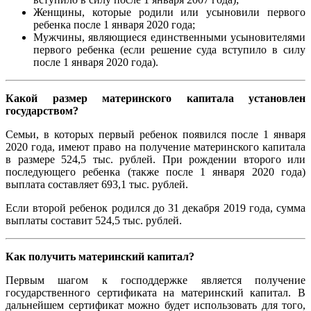
Женщины, которые родили или усыновили первого
ребенка после 1 января 2020 года;
Мужчины, являющиеся единственными усыновителями
первого ребенка (если решение суда вступило в силу
после 1 января 2020 года).
Какой размер материнского капитала установлен
государством?
Семьи, в которых первый ребенок появился после 1 января
2020 года, имеют право на получение материнского капитала
в размере 524,5 тыс. рублей. При рождении второго или
последующего ребенка (также после 1 января 2020 года)
выплата составляет 693,1 тыс. рублей.
Если второй ребенок родился до 31 декабря 2019 года, сумма
выплаты составит 524,5 тыс. рублей.
Как получить материнский капитал?
Первым шагом к господдержке является получение
государственного сертификата на материнский капитал. В
дальнейшем сертификат можно будет использовать для того,