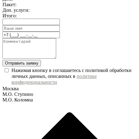
Пакет:
Доп. услуги:
Итого:
Отправить заявку
Нажимая кнопку в соглашаетесь с политикой обработки
личных данных, описанных в
политике
конфиденциальности
Москва
М.О. Ступино
М.О. Коломна