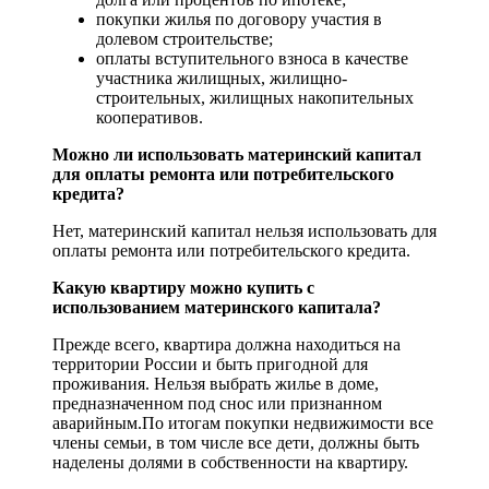
покупки жилья по договору участия в
долевом строительстве;
оплаты вступительного взноса в качестве
участника жилищных, жилищно-
строительных, жилищных накопительных
кооперативов.
Можно ли использовать материнский капитал
для оплаты ремонта или потребительского
кредита?
Нет, материнский капитал нельзя использовать для
оплаты ремонта или потребительского кредита.
Какую квартиру можно купить с
использованием материнского капитала?
Прежде всего, квартира должна находиться на
территории России и быть пригодной для
проживания. Нельзя выбрать жилье в доме,
предназначенном под снос или признанном
аварийным.По итогам покупки недвижимости все
члены семьи, в том числе все дети, должны быть
наделены долями в собственности на квартиру.