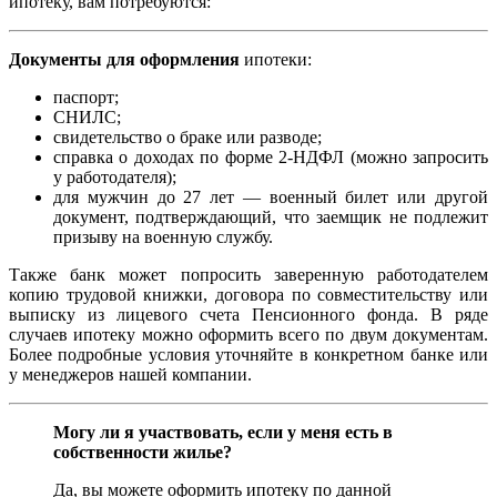
ипотеку, вам потребуются:
Документы для оформления
ипотеки:
паспорт;
СНИЛС;
свидетельство о браке или разводе;
справка о доходах по форме 2-НДФЛ (можно запросить
у работодателя);
для мужчин до 27 лет — военный билет или другой
документ, подтверждающий, что заемщик не подлежит
призыву на военную службу.
Также банк может попросить заверенную работодателем
копию трудовой книжки, договора по совместительству или
выписку из лицевого счета Пенсионного фонда. В ряде
случаев ипотеку можно оформить всего по двум документам.
Более подробные условия уточняйте в конкретном банке или
у менеджеров нашей компании.
Могу ли я участвовать, если у меня есть в
собственности жилье?
Да, вы можете оформить ипотеку по данной