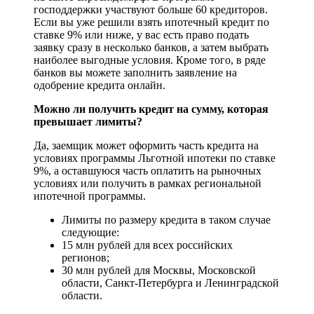
господдержки участвуют больше 60 кредиторов.
Если вы уже решили взять ипотечный кредит по
ставке 9% или ниже, у вас есть право подать
заявку сразу в несколько банков, а затем выбрать
наиболее выгодные условия. Кроме того, в ряде
банков вы можете заполнить заявление на
одобрение кредита онлайн.
Можно ли получить кредит на сумму, которая
превышает лимиты?
Да, заемщик может оформить часть кредита на
условиях программы Льготной ипотеки по ставке
9%, а оставшуюся часть оплатить на рыночных
условиях или получить в рамках региональной
ипотечной программы.
Лимиты по размеру кредита в таком случае
следующие:
15 млн рублей для всех российских
регионов;
30 млн рублей для Москвы, Московской
области, Санкт-Петербурга и Ленинградской
области.