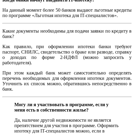
На данный момент более 50 банков выдают льготные кредиты
по программе «Льготная ипотека для IT-специалистов».
Какие документы необходимы для подачи заявки по кредиту в
банк?
Как правило, при оформлении ипотеки банки требуют
паспорт, СНИЛС, свидетельство о браке или разводе, справку
о доходах по форме 2-НДФЛ (можно запросить у
работодателя).
При этом каждый банк может самостоятельно определять
перечень необходимых для оформления ипотеки документов.
Уточнить их список можно, обратившись непосредственно в
банк.
Могу ли я участвовать в программе, если у
меня есть в собственности жилье?
Да, наличие другой недвижимости не является
препятствием для участия в программе. Оформить
ипотеку для IT-специалистов можно, если в