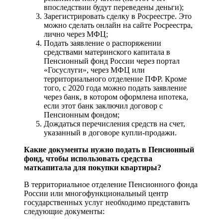
впоследствии будут переведены деньги);
Зарегистрировать сделку в Росреестре. Это
можно сделать онлайн на сайте Росреестра,
лично через МФЦ;
Подать заявление о распоряжении
средствами материнского капитала в
Пенсионный фонд России через портал
«Госуслуги», через МФЦ или
территориального отделение ПФР. Кроме
того, с 2020 года можно подать заявление
через банк, в котором оформлена ипотека,
если этот банк заключил договор с
Пенсионным фондом;
Дождаться перечисления средств на счет,
указанный в договоре купли-продажи.
Какие документы нужно подать в Пенсионный
фонд, чтобы использовать средства
маткапитала для покупки квартиры?
В территориальное отделение Пенсионного фонда
России или многофункциональный центр
государственных услуг необходимо представить
следующие документы: