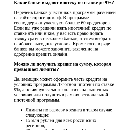
Какие банки выдают ипотеку по ставке до 9%?
Перечень банков-участников программы размещен
на сайте спроси.дом.рф. В программе
господдержки участвуют больше 60 кредиторов.
Если вы уже решили взять ипотечный кредит по
ставке 9% или ниже, у вас есть право подать
заявку сразу в несколько банков, а затем выбрать
наиболее выгодные условия. Кроме того, в ряде
банков вы можете заполнить заявление на
одобрение кредита онлайн.
Можно ли получить кредит на сумму, которая
превышает лимиты?
Да, заемщик может оформить часть кредита на
условиях программы Льготной ипотеки по ставке
9%, а оставшуюся часть оплатить на рыночных
условиях или получить в рамках региональной
ипотечной программы.
Лимиты по размеру кредита в таком случае
следующие:
15 млн рублей для всех российских
регионов;