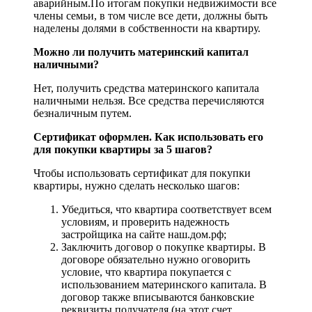
аварийным.По итогам покупки недвижимости все
члены семьи, в том числе все дети, должны быть
наделены долями в собственности на квартиру.
Можно ли получить материнский капитал
наличными?
Нет, получить средства материнского капитала
наличными нельзя. Все средства перечисляются
безналичным путем.
Сертификат оформлен. Как использовать его
для покупки квартиры за 5 шагов?
Чтобы использовать сертификат для покупки
квартиры, нужно сделать несколько шагов:
Убедиться, что квартира соответствует всем
условиям, и проверить надежность
застройщика на сайте наш.дом.рф;
Заключить договор о покупке квартиры. В
договоре обязательно нужно оговорить
условие, что квартира покупается с
использованием материнского капитала. В
договор также вписываются банковские
реквизиты получателя (на этот счет