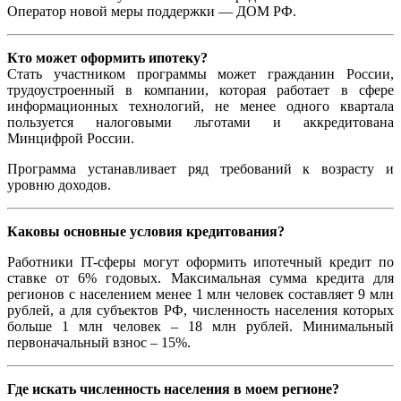
Оператор новой меры поддержки — ДОМ РФ.
Кто может оформить ипотеку?
Стать участником программы может гражданин России,
трудоустроенный в компании, которая работает в сфере
информационных технологий, не менее одного квартала
пользуется налоговыми льготами и аккредитована
Минцифрой России.
Программа устанавливает ряд требований к возрасту и
уровню доходов.
Каковы основные условия кредитования?
Работники IT-сферы могут оформить ипотечный кредит по
ставке от 6% годовых. Максимальная сумма кредита для
регионов с населением менее 1 млн человек составляет 9 млн
рублей, а для субъектов РФ, численность населения которых
больше 1 млн человек – 18 млн рублей. Минимальный
первоначальный взнос – 15%.
Где искать численность населения в моем регионе?