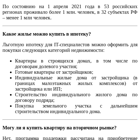
По состоянию на 1 апреля 2021 года в 53 российских
регионах проживало более 1 млн. человек, в 32 субъектах РФ
– менее 1 млн человек.
Какое жилье можно купить в ипотеку?
Льготную ипотеку для IT-специалистов можно оформить для
покупки следующих категорий недвижимости:
Квартиры в строящихся домах, в том числе по
договорам долевого участия;
Готовые квартиры от застройщиков;
Индивидуальные жилые дома от застройщика (в
границах малоэтажных жилых комплексов) от
застройщика или ИП;
Строительство индивидуального жилого дома по
договору подряда;
Покупка земельного участка с дальнейшим
строительством индивидуального дома.
Могу ли я купить квартиру на вторичном рынке?
Нет, программа поддержки рассчитана на приобретение