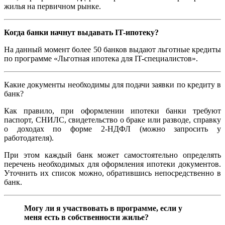
жилья на первичном рынке.
Когда банки начнут выдавать IT-ипотеку?
На данный момент более 50 банков выдают льготные кредиты
по программе «Льготная ипотека для IT-специалистов».
Какие документы необходимы для подачи заявки по кредиту в
банк?
Как правило, при оформлении ипотеки банки требуют
паспорт, СНИЛС, свидетельство о браке или разводе, справку
о доходах по форме 2-НДФЛ (можно запросить у
работодателя).
При этом каждый банк может самостоятельно определять
перечень необходимых для оформления ипотеки документов.
Уточнить их список можно, обратившись непосредственно в
банк.
Могу ли я участвовать в программе, если у
меня есть в собственности жилье?