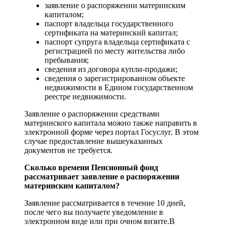
заявление о распоряжении материнским
капиталом;
паспорт владельца государственного
сертификата на материнский капитал;
паспорт супруга владельца сертификата с
регистрацией по месту жительства либо
пребывания;
сведения из договора купли-продажи;
сведения о зарегистрированном объекте
недвижимости в Едином государственном
реестре недвижимости.
Заявление о распоряжении средствами
материнского капитала можно также направить в
электронной форме через портал Госуслуг. В этом
случае предоставление вышеуказанных
документов не требуется.
Сколько времени Пенсионный фонд
рассматривает заявление о распоряжении
материнским капиталом?
Заявление рассматривается в течение 10 дней,
после чего вы получаете уведомление в
электронном виде или при очном визите.В