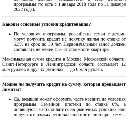
программы (то есть с 1 января 2018 года по 31 декабря
2022 года).
Каковы основные условия кредитования?
По условиям программы, российские семьи с детьми
могут получить кредит на покупку жилья по ставке от
5,3% на срок до 30 лет. Первоначальный взнос должен
составлять не менее 15% от стоимости квартиры.
Максимальная сумма кредита в Москве, Московской области,
Санкт-Петербурге и Ленинградской области составляет 12
млн рублей, в других регионах — до 6 млн рублей.
Можно ли получить кредит на сумму, которая превышает
лимиты?
Да, заемщик может оформить часть кредита на условиях
программы Семейной ипотеки по ставке 6%, а
оставшуюся часть оплатить на рыночных условиях или
получить в рамках региональной ипотечной программы.