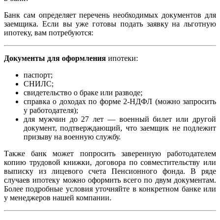
Банк сам определяет перечень необходимых документов для
заемщика. Если вы уже готовы подать заявку на льготную
ипотеку, вам потребуются:
Документы для оформления
ипотеки:
паспорт;
СНИЛС;
свидетельство о браке или разводе;
справка о доходах по форме 2-НДФЛ (можно запросить
у работодателя);
для мужчин до 27 лет — военный билет или другой
документ, подтверждающий, что заемщик не подлежит
призыву на военную службу.
Также банк может попросить заверенную работодателем
копию трудовой книжки, договора по совместительству или
выписку из лицевого счета Пенсионного фонда. В ряде
случаев ипотеку можно оформить всего по двум документам.
Более подробные условия уточняйте в конкретном банке или
у менеджеров нашей компании.