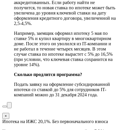
аккредитованных. Если работу найти не
получится, то новая ставка по ипотеке может быть
увеличена до уровня ключевой ставки на дату
оформления кредитного договора, увеличенной на
2,5-4,5%.
Например, заемщик оформил ипотеку 5 мая по
ставке 5% и купил квартиру в многоквартирном
доме. После этого он уволился из IT-компании и
не работал в течение четырех месяцев. В этом
случае ставка по ипотеке вырастет с 5% до 16,5%
(при условии, что ключевая ставка сохранится на
уровне 14%).
Сколько продлится программа?
Подать заявку на оформление субсидированной
ипотеки со ставкой до 5% для сотрудников IT-
компаний можно до 31 декабря 2024 года.
×
Ипотека на ИЖС 20,1%. Без первоначального взноса