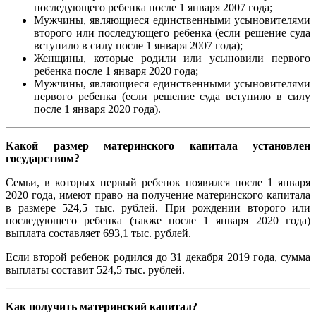
последующего ребенка после 1 января 2007 года;
Мужчины, являющиеся единственными усыновителями
второго или последующего ребенка (если решение суда
вступило в силу после 1 января 2007 года);
Женщины, которые родили или усыновили первого
ребенка после 1 января 2020 года;
Мужчины, являющиеся единственными усыновителями
первого ребенка (если решение суда вступило в силу
после 1 января 2020 года).
Какой размер материнского капитала установлен
государством?
Семьи, в которых первый ребенок появился после 1 января
2020 года, имеют право на получение материнского капитала
в размере 524,5 тыс. рублей. При рождении второго или
последующего ребенка (также после 1 января 2020 года)
выплата составляет 693,1 тыс. рублей.
Если второй ребенок родился до 31 декабря 2019 года, сумма
выплаты составит 524,5 тыс. рублей.
Как получить материнский капитал?