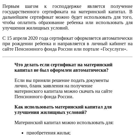
Первым шагом к господдержке является получение
государственного сертификата на материнский капитал. В
дальнейшем сертификат можно будет использовать для того,
чтобы оплатить образование ребенка или использовать для
улучшения жилищных условий.
С 15 апреля 2020 года сертификат оформляется автоматически
при рождении ребенка и направляется в личный кабинет на
сайте Пенсионного фонда России или портале «Госуслуги».
Что делать если сертификат на материнский
капитал не был оформлен автоматически?
Если вы приняли решение подать документы
лично, бланк заявления на получение
материнского капитала можно скачать на сайте
Пенсионного фонда России.
Как использовать материнский капитал для
улучшения жилищных условий?
Материнский капитал можно использовать для:
приобретения жилья;