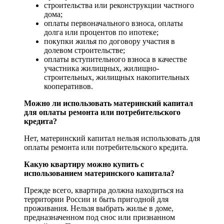
строительства или реконструкции частного
дома;
оплаты первоначального взноса, оплаты
долга или процентов по ипотеке;
покупки жилья по договору участия в
долевом строительстве;
оплаты вступительного взноса в качестве
участника жилищных, жилищно-
строительных, жилищных накопительных
кооперативов.
Можно ли использовать материнский капитал
для оплаты ремонта или потребительского
кредита?
Нет, материнский капитал нельзя использовать для
оплаты ремонта или потребительского кредита.
Какую квартиру можно купить с
использованием материнского капитала?
Прежде всего, квартира должна находиться на
территории России и быть пригодной для
проживания. Нельзя выбрать жилье в доме,
предназначенном под снос или признанном