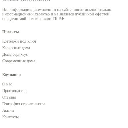
Вся информация, размещенная на сайте, носит исключительно
информационный характер и не является публичной офертой,
определяемой положениями ГК РФ.
Проекты
Коттеджи под ключ
Каркасные дома
Дома барнхаус
Современные дома
Компания
О нас
Производство
Отзывы
География строительства
Акции
Контакты