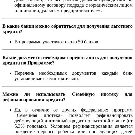
официальному договору подряда с юридическим лицом
или индивидуальным предпринимателем.
В какие банки можно обратиться для получения льготного
кредита?
В программе участвуют около 50 банков.
Какие документы необходимо предоставить для получения
кредита по Программе?
Перечень необходимых документов каждый банк
устанавливает самостоятельно.
Можно ли использовать Семейную ипотеку для
рефинансирования кредита?
Да, в отличие от других федеральных программ
«Семейная ипотека» позволяет рефинансировать
действующий ипотечный кредит по льготной ставке (от
5,3% годовых). Условием рефинансирования является
рождение первого ребенка или последующих детей