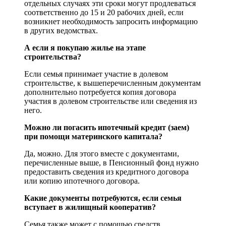
отдельных случаях эти сроки могут продлеваться
соответственно до 15 и 20 рабочих дней, если
возникнет необходимость запросить информацию
в других ведомствах.
А если я покупаю жилье на этапе
строительства?
Если семья принимает участие в долевом
строительстве, к вышеперечисленным документам
дополнительно потребуется копия договора
участия в долевом строительстве или сведения из
него.
Можно ли погасить ипотечный кредит (заем)
при помощи материнского капитала?
Да, можно. Для этого вместе с документами,
перечисленные выше, в Пенсионный фонд нужно
предоставить сведения из кредитного договора
или копию ипотечного договора.
Какие документы потребуются, если семья
вступает в жилищный кооператив?
Семья также может с помощью средств