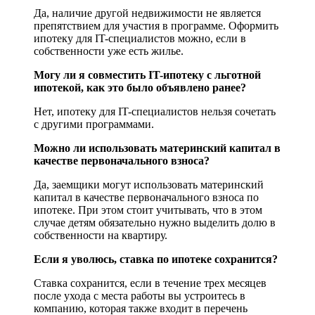
Да, наличие другой недвижимости не является
препятствием для участия в программе. Оформить
ипотеку для IT-специалистов можно, если в
собственности уже есть жилье.
Могу ли я совместить IT-ипотеку с льготной
ипотекой, как это было объявлено ранее?
Нет, ипотеку для IT-специалистов нельзя сочетать
с другими программами.
Можно ли использовать материнский капитал в
качестве первоначального взноса?
Да, заемщики могут использовать материнский
капитал в качестве первоначального взноса по
ипотеке. При этом стоит учитывать, что в этом
случае детям обязательно нужно выделить долю в
собственности на квартиру.
Если я уволюсь, ставка по ипотеке сохранится?
Ставка сохранится, если в течение трех месяцев
после ухода с места работы вы устроитесь в
компанию, которая также входит в перечень