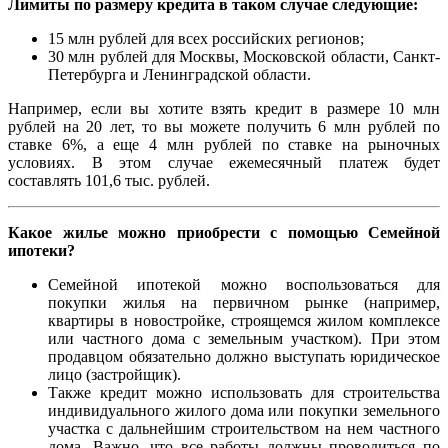
Лимиты по размеру кредита в таком случае следующие:
15 млн рублей для всех российских регионов;
30 млн рублей для Москвы, Московской области, Санкт-
Петербурга и Ленинградской области.
Например, если вы хотите взять кредит в размере 10 млн
рублей на 20 лет, то вы можете получить 6 млн рублей по
ставке 6%, а еще 4 млн рублей по ставке на рыночных
условиях. В этом случае ежемесячный платеж будет
составлять 101,6 тыс. рублей.
Какое жилье можно приобрести с помощью Семейной
ипотеки?
Семейной ипотекой можно воспользоваться для
покупки жилья на первичном рынке (например,
квартиры в новостройке, строящемся жилом комплексе
или частного дома с земельным участком). При этом
продавцом обязательно должно выступать юридическое
лицо (застройщик).
Также кредит можно использовать для строительства
индивидуального жилого дома или покупки земельного
участка с дальнейшим строительством на нем частного
дома. Важно, что все работы должны проводиться по