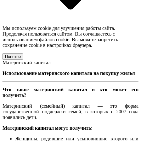
Мы используем cookie для улучшения работы сайта.
Продолжая пользоваться сайтом, Вы соглашаетесь с
использованием файлов cookie. Вы можете запретить
сохранение cookie в настройках браузера.
Понятно
Материнский капитал
Использование материнского капитала на покупку жилья
Что такое материнский капитал и кто может его
получить?
Материнский (семейный) капитал — это форма
государственной поддержки семей, в которых с 2007 года
появились дети.
Материнский капитал могут получить:
Женщины, родившие или усыновившие второго или