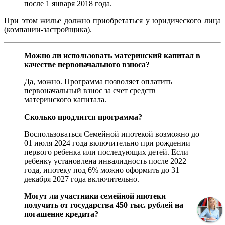
после 1 января 2018 года.
При этом жилье должно приобретаться у юридического лица
(компании-застройщика).
Можно ли использовать материнский капитал в
качестве первоначального взноса?
Да, можно. Программа позволяет оплатить
первоначальный взнос за счет средств
материнского капитала.
Сколько продлится программа?
Воспользоваться Семейной ипотекой возможно до
01 июля 2024 года включительно при рождении
первого ребенка или последующих детей. Если
ребенку установлена инвалидность после 2022
года, ипотеку под 6% можно оформить до 31
декабря 2027 года включительно.
Могут ли участники семейной ипотеки
получить от государства 450 тыс. рублей на
погашение кредита?