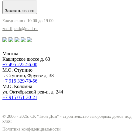
Заказать звонок
Ежедневно с 10:00 до 19:00
zod-lipetsk@mail.ru
Москва
Каширское шоссе д. 63
+7 495
222-56-00
М.О. Ступино
г. Ступино, Фрунзе д. 38
+7 915
329-78-56
М.О. Коломна
ул. Октябрьской рев-и, д. 244
+7 915
051-30-21
© 2006 - 2026. СК "Твой Дом" - строительство загородных домов под
ключ
Политика конфиденциальности