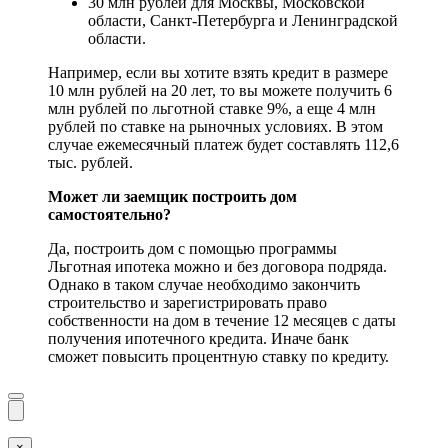
30 млн рублей для Москвы, Московской
области, Санкт-Петербурга и Ленинградской
области.
Например, если вы хотите взять кредит в размере
10 млн рублей на 20 лет, то вы можете получить 6
млн рублей по льготной ставке 9%, а еще 4 млн
рублей по ставке на рыночных условиях. В этом
случае ежемесячный платеж будет составлять 112,6
тыс. рублей.
Может ли заемщик построить дом
самостоятельно?
Да, построить дом с помощью программы
Льготная ипотека можно и без договора подряда.
Однако в таком случае необходимо закончить
строительство и зарегистрировать право
собственности на дом в течение 12 месяцев с даты
получения ипотечного кредита. Иначе банк
сможет повысить процентную ставку по кредиту.
×