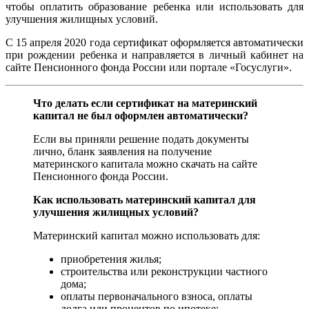
чтобы оплатить образование ребенка или использовать для
улучшения жилищных условий.
С 15 апреля 2020 года сертификат оформляется автоматически
при рождении ребенка и направляется в личный кабинет на
сайте Пенсионного фонда России или портале «Госуслуги».
Что делать если сертификат на материнский
капитал не был оформлен автоматически?
Если вы приняли решение подать документы
лично, бланк заявления на получение
материнского капитала можно скачать на сайте
Пенсионного фонда России.
Как использовать материнский капитал для
улучшения жилищных условий?
Материнский капитал можно использовать для:
приобретения жилья;
строительства или реконструкции частного
дома;
оплаты первоначального взноса, оплаты
долга или процентов по ипотеке;