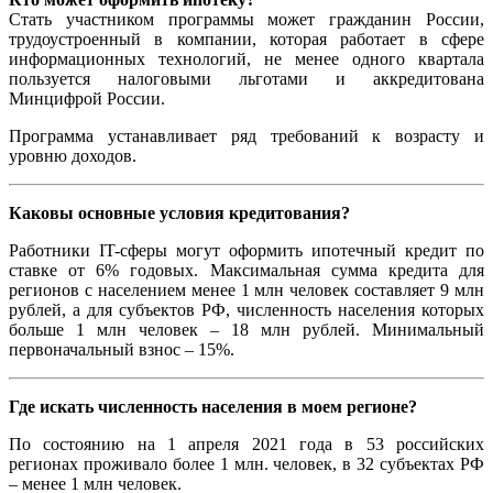
Стать участником программы может гражданин России,
трудоустроенный в компании, которая работает в сфере
информационных технологий, не менее одного квартала
пользуется налоговыми льготами и аккредитована
Минцифрой России.
Программа устанавливает ряд требований к возрасту и
уровню доходов.
Каковы основные условия кредитования?
Работники IT-сферы могут оформить ипотечный кредит по
ставке от 6% годовых. Максимальная сумма кредита для
регионов с населением менее 1 млн человек составляет 9 млн
рублей, а для субъектов РФ, численность населения которых
больше 1 млн человек – 18 млн рублей. Минимальный
первоначальный взнос – 15%.
Где искать численность населения в моем регионе?
По состоянию на 1 апреля 2021 года в 53 российских
регионах проживало более 1 млн. человек, в 32 субъектах РФ
– менее 1 млн человек.