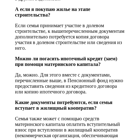
А если я покупаю жилье на этапе
строительства?
Если семья принимает участие в долевом
строительстве, к вышеперечисленным документам
дополнительно потребуется копия договора
участия в долевом строительстве или сведения из
него.
Можно ли погасить ипотечный кредит (заем)
при помощи материнского капитала?
Да, можно. Для этого вместе с документами,
перечисленные выше, в Пенсионный фонд нужно
предоставить сведения из кредитного договора
или копию ипотечного договора.
Какие документы потребуются, если семья
вступает в жилищный кооператив?
Семья также может с помощью средств
материнского капитала оплатить вступительный
взнос при вступлении в жилищный кооператив
(некоммерческая организация, обеспечивающая