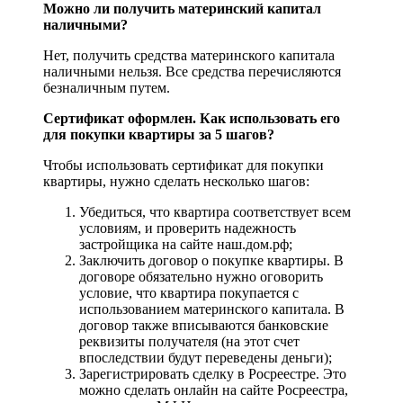
Можно ли получить материнский капитал
наличными?
Нет, получить средства материнского капитала
наличными нельзя. Все средства перечисляются
безналичным путем.
Сертификат оформлен. Как использовать его
для покупки квартиры за 5 шагов?
Чтобы использовать сертификат для покупки
квартиры, нужно сделать несколько шагов:
Убедиться, что квартира соответствует всем
условиям, и проверить надежность
застройщика на сайте наш.дом.рф;
Заключить договор о покупке квартиры. В
договоре обязательно нужно оговорить
условие, что квартира покупается с
использованием материнского капитала. В
договор также вписываются банковские
реквизиты получателя (на этот счет
впоследствии будут переведены деньги);
Зарегистрировать сделку в Росреестре. Это
можно сделать онлайн на сайте Росреестра,