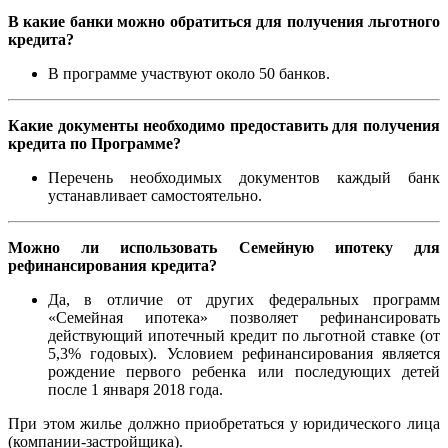
В какие банки можно обратиться для получения льготного
кредита?
В программе участвуют около 50 банков.
Какие документы необходимо предоставить для получения
кредита по Программе?
Перечень необходимых документов каждый банк
устанавливает самостоятельно.
Можно ли использовать Семейную ипотеку для
рефинансирования кредита?
Да, в отличие от других федеральных программ
«Семейная ипотека» позволяет рефинансировать
действующий ипотечный кредит по льготной ставке (от
5,3% годовых). Условием рефинансирования является
рождение первого ребенка или последующих детей
после 1 января 2018 года.
При этом жилье должно приобретаться у юридического лица
(компании-застройщика).