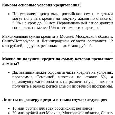
Каковы основные условия кредитования?
По условиям программы, российские семьи с детьми
могут получить кредит на покупку жилья по ставке от
5,3% на срок до 30 лет. Первоначальный взнос должен
составлять не менее 15% от стоимости квартиры.
Максимальная сумма кредита в Москве, Московской области,
Санкт-Петербурге и Ленинградской области составляет 12
млн рублей, в других регионах — до 6 млн рублей.
Можно ли получить кредит на сумму, которая превышает
лимиты?
Да, заемщик может оформить часть кредита на условиях
программы Семейной ипотеки по ставке 6%, а
оставшуюся часть оплатить на рыночных условиях или
получить в рамках региональной ипотечной программы.
Лимиты по размеру кредита в таком случае следующие:
15 млн рублей для всех российских регионов;
30 млн рублей для Москвы, Московской области, Санкт-