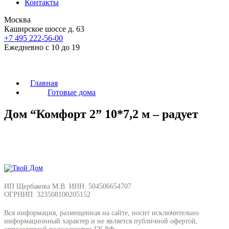
Контакты
Москва
Каширское шоссе д. 63
+7 495
222-56-00
Ежедневно с 10 до 19
Главная
Готовые дома
Дом “Комфорт 2” 10*7,2 м – радует
ИП Щербакова М.В. ИНН: 504506654707
ОГРНИП: 323508100205152
Вся информация, размещенная на сайте, носит исключительно
информационный характер и не является публичной офертой,