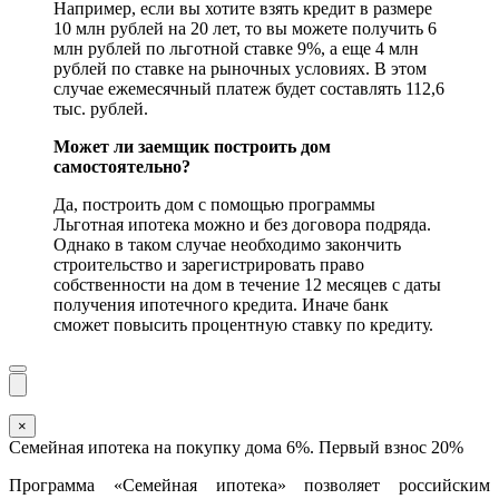
Например, если вы хотите взять кредит в размере
10 млн рублей на 20 лет, то вы можете получить 6
млн рублей по льготной ставке 9%, а еще 4 млн
рублей по ставке на рыночных условиях. В этом
случае ежемесячный платеж будет составлять 112,6
тыс. рублей.
Может ли заемщик построить дом
самостоятельно?
Да, построить дом с помощью программы
Льготная ипотека можно и без договора подряда.
Однако в таком случае необходимо закончить
строительство и зарегистрировать право
собственности на дом в течение 12 месяцев с даты
получения ипотечного кредита. Иначе банк
сможет повысить процентную ставку по кредиту.
×
Семейная ипотека на покупку дома 6%. Первый взнос 20%
Программа «Семейная ипотека» позволяет российским