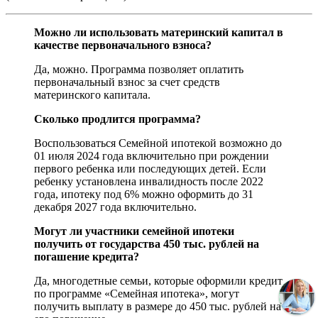
Можно ли использовать материнский капитал в
качестве первоначального взноса?
Да, можно. Программа позволяет оплатить
первоначальный взнос за счет средств
материнского капитала.
Сколько продлится программа?
Воспользоваться Семейной ипотекой возможно до
01 июля 2024 года включительно при рождении
первого ребенка или последующих детей. Если
ребенку установлена инвалидность после 2022
года, ипотеку под 6% можно оформить до 31
декабря 2027 года включительно.
Могут ли участники семейной ипотеки
получить от государства 450 тыс. рублей на
погашение кредита?
Да, многодетные семьи, которые оформили кредит
по программе «Семейная ипотека», могут
получить выплату в размере до 450 тыс. рублей на