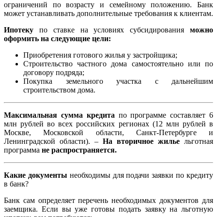
ограничений по возрасту и семейному положению. Банк
может устанавливать дополнительные требования к клиентам.
Ипотеку
по ставке на условиях субсидирования
можно
оформить на следующие цели:
Приобретения готового жилья у застройщика;
Строительство частного дома самостоятельно или по
договору подряда;
Покупка земельного участка с дальнейшим
строительством дома.
Максимальная сумма кредита
по программе составляет 6
млн рублей во всех российских регионах (12 млн рублей в
Москве, Московской области, Санкт-Петербурге и
Ленинградской области). –
На вторичное жилье
льготная
программа
не распространяется.
Какие документы
необходимы для подачи заявки по кредиту
в банк?
Банк сам определяет перечень необходимых документов для
заемщика. Если вы уже готовы подать заявку на льготную