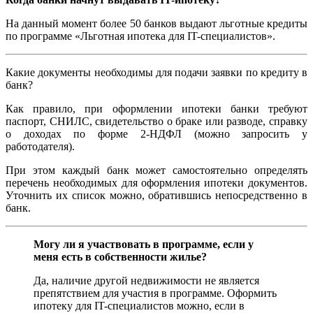
На данный момент более 50 банков выдают льготные кредиты
по программе «Льготная ипотека для IT-специалистов».
Какие документы необходимы для подачи заявки по кредиту в
банк?
Как правило, при оформлении ипотеки банки требуют
паспорт, СНИЛС, свидетельство о браке или разводе, справку
о доходах по форме 2-НДФЛ (можно запросить у
работодателя).
При этом каждый банк может самостоятельно определять
перечень необходимых для оформления ипотеки документов.
Уточнить их список можно, обратившись непосредственно в
банк.
Могу ли я участвовать в программе, если у
меня есть в собственности жилье?
Да, наличие другой недвижимости не является
препятствием для участия в программе. Оформить
ипотеку для IT-специалистов можно, если в