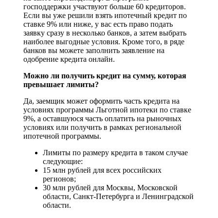
господдержки участвуют больше 60 кредиторов.
Если вы уже решили взять ипотечный кредит по
ставке 9% или ниже, у вас есть право подать
заявку сразу в несколько банков, а затем выбрать
наиболее выгодные условия. Кроме того, в ряде
банков вы можете заполнить заявление на
одобрение кредита онлайн.
Можно ли получить кредит на сумму, которая
превышает лимиты?
Да, заемщик может оформить часть кредита на
условиях программы Льготной ипотеки по ставке
9%, а оставшуюся часть оплатить на рыночных
условиях или получить в рамках региональной
ипотечной программы.
Лимиты по размеру кредита в таком случае
следующие:
15 млн рублей для всех российских
регионов;
30 млн рублей для Москвы, Московской
области, Санкт-Петербурга и Ленинградской
области.