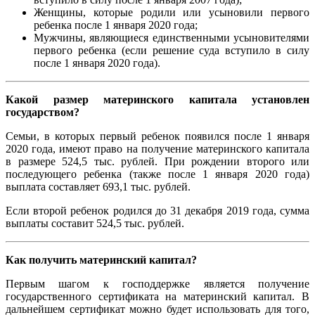
Женщины, которые родили или усыновили первого
ребенка после 1 января 2020 года;
Мужчины, являющиеся единственными усыновителями
первого ребенка (если решение суда вступило в силу
после 1 января 2020 года).
Какой размер материнского капитала установлен
государством?
Семьи, в которых первый ребенок появился после 1 января
2020 года, имеют право на получение материнского капитала
в размере 524,5 тыс. рублей. При рождении второго или
последующего ребенка (также после 1 января 2020 года)
выплата составляет 693,1 тыс. рублей.
Если второй ребенок родился до 31 декабря 2019 года, сумма
выплаты составит 524,5 тыс. рублей.
Как получить материнский капитал?
Первым шагом к господдержке является получение
государственного сертификата на материнский капитал. В
дальнейшем сертификат можно будет использовать для того,