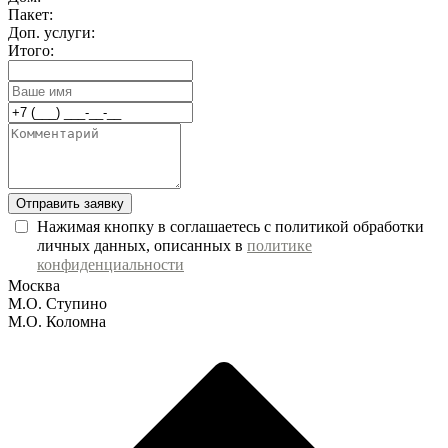
Пакет:
Доп. услуги:
Итого:
Отправить заявку
Нажимая кнопку в соглашаетесь с политикой обработки
личных данных, описанных в
политике
конфиденциальности
Москва
М.О. Ступино
М.О. Коломна