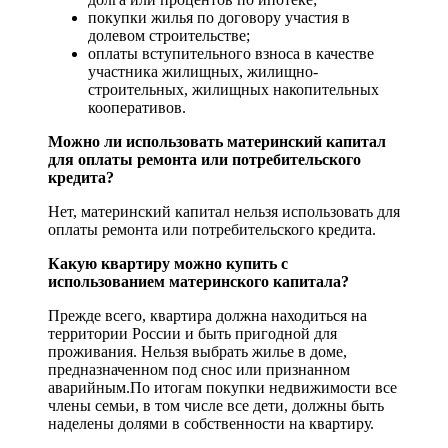
покупки жилья по договору участия в
долевом строительстве;
оплаты вступительного взноса в качестве
участника жилищных, жилищно-
строительных, жилищных накопительных
кооперативов.
Можно ли использовать материнский капитал
для оплаты ремонта или потребительского
кредита?
Нет, материнский капитал нельзя использовать для
оплаты ремонта или потребительского кредита.
Какую квартиру можно купить с
использованием материнского капитала?
Прежде всего, квартира должна находиться на
территории России и быть пригодной для
проживания. Нельзя выбрать жилье в доме,
предназначенном под снос или признанном
аварийным.По итогам покупки недвижимости все
члены семьи, в том числе все дети, должны быть
наделены долями в собственности на квартиру.