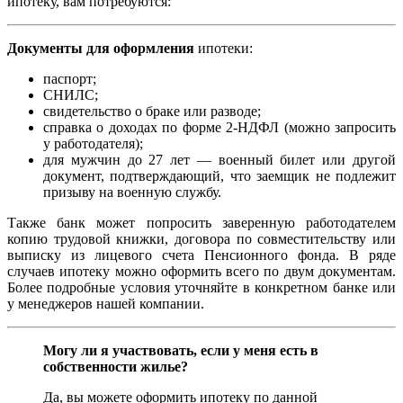
ипотеку, вам потребуются:
Документы для оформления
ипотеки:
паспорт;
СНИЛС;
свидетельство о браке или разводе;
справка о доходах по форме 2-НДФЛ (можно запросить
у работодателя);
для мужчин до 27 лет — военный билет или другой
документ, подтверждающий, что заемщик не подлежит
призыву на военную службу.
Также банк может попросить заверенную работодателем
копию трудовой книжки, договора по совместительству или
выписку из лицевого счета Пенсионного фонда. В ряде
случаев ипотеку можно оформить всего по двум документам.
Более подробные условия уточняйте в конкретном банке или
у менеджеров нашей компании.
Могу ли я участвовать, если у меня есть в
собственности жилье?
Да, вы можете оформить ипотеку по данной