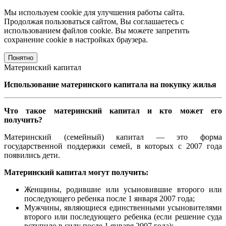
Мы используем cookie для улучшения работы сайта.
Продолжая пользоваться сайтом, Вы соглашаетесь с
использованием файлов cookie. Вы можете запретить
сохранение cookie в настройках браузера.
Понятно
Материнский капитал
Использование материнского капитала на покупку жилья
Что такое материнский капитал и кто может его
получить?
Материнский (семейный) капитал — это форма
государственной поддержки семей, в которых с 2007 года
появились дети.
Материнский капитал могут получить:
Женщины, родившие или усыновившие второго или
последующего ребенка после 1 января 2007 года;
Мужчины, являющиеся единственными усыновителями
второго или последующего ребенка (если решение суда
вступило в силу после 1 января 2007 года);