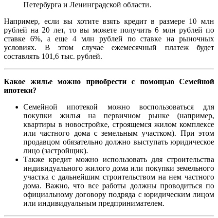
Петербурга и Ленинградской области.
Например, если вы хотите взять кредит в размере 10 млн
рублей на 20 лет, то вы можете получить 6 млн рублей по
ставке 6%, а еще 4 млн рублей по ставке на рыночных
условиях. В этом случае ежемесячный платеж будет
составлять 101,6 тыс. рублей.
Какое жилье можно приобрести с помощью Семейной
ипотеки?
Семейной ипотекой можно воспользоваться для
покупки жилья на первичном рынке (например,
квартиры в новостройке, строящемся жилом комплексе
или частного дома с земельным участком). При этом
продавцом обязательно должно выступать юридическое
лицо (застройщик).
Также кредит можно использовать для строительства
индивидуального жилого дома или покупки земельного
участка с дальнейшим строительством на нем частного
дома. Важно, что все работы должны проводиться по
официальному договору подряда с юридическим лицом
или индивидуальным предпринимателем.