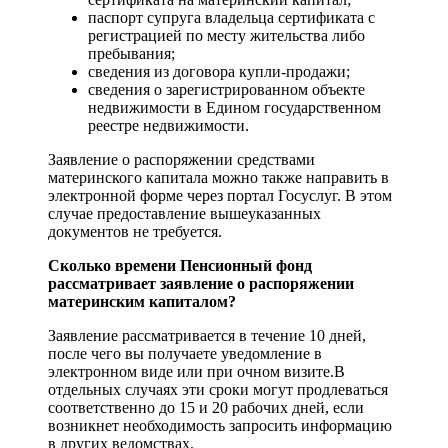
паспорт супруга владельца сертификата с
регистрацией по месту жительства либо
пребывания;
сведения из договора купли-продажи;
сведения о зарегистрированном объекте
недвижимости в Едином государственном
реестре недвижимости.
Заявление о распоряжении средствами
материнского капитала можно также направить в
электронной форме через портал Госуслуг. В этом
случае предоставление вышеуказанных
документов не требуется.
Сколько времени Пенсионный фонд
рассматривает заявление о распоряжении
материнским капиталом?
Заявление рассматривается в течение 10 дней,
после чего вы получаете уведомление в
электронном виде или при очном визите.В
отдельных случаях эти сроки могут продлеваться
соответственно до 15 и 20 рабочих дней, если
возникнет необходимость запросить информацию
в других ведомствах.