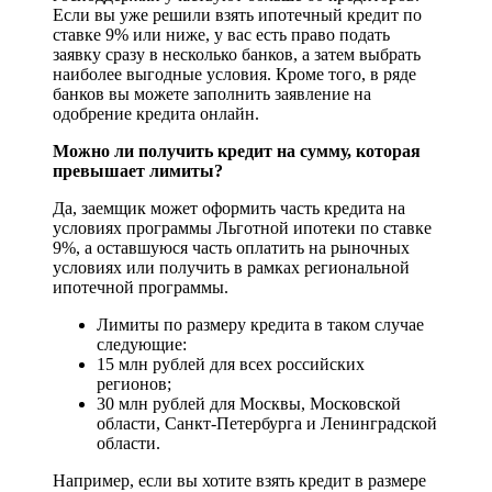
Если вы уже решили взять ипотечный кредит по
ставке 9% или ниже, у вас есть право подать
заявку сразу в несколько банков, а затем выбрать
наиболее выгодные условия. Кроме того, в ряде
банков вы можете заполнить заявление на
одобрение кредита онлайн.
Можно ли получить кредит на сумму, которая
превышает лимиты?
Да, заемщик может оформить часть кредита на
условиях программы Льготной ипотеки по ставке
9%, а оставшуюся часть оплатить на рыночных
условиях или получить в рамках региональной
ипотечной программы.
Лимиты по размеру кредита в таком случае
следующие:
15 млн рублей для всех российских
регионов;
30 млн рублей для Москвы, Московской
области, Санкт-Петербурга и Ленинградской
области.
Например, если вы хотите взять кредит в размере