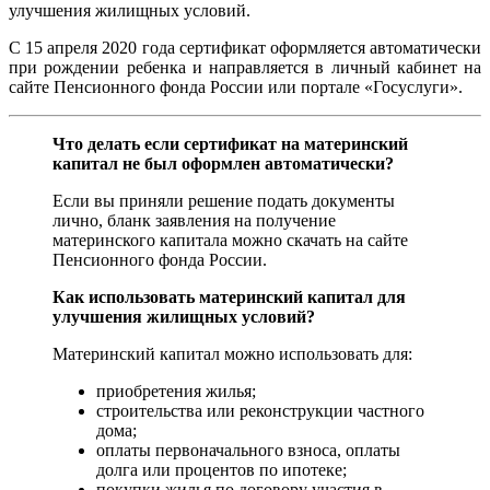
улучшения жилищных условий.
С 15 апреля 2020 года сертификат оформляется автоматически
при рождении ребенка и направляется в личный кабинет на
сайте Пенсионного фонда России или портале «Госуслуги».
Что делать если сертификат на материнский
капитал не был оформлен автоматически?
Если вы приняли решение подать документы
лично, бланк заявления на получение
материнского капитала можно скачать на сайте
Пенсионного фонда России.
Как использовать материнский капитал для
улучшения жилищных условий?
Материнский капитал можно использовать для:
приобретения жилья;
строительства или реконструкции частного
дома;
оплаты первоначального взноса, оплаты
долга или процентов по ипотеке;
покупки жилья по договору участия в