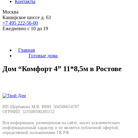
Контакты
Москва
Каширское шоссе д. 63
+7 495
222-56-00
Ежедневно с 10 до 19
Главная
Готовые дома
Дом “Комфорт 4” 11*8,5м в Ростове
ИП Щербакова М.В. ИНН: 504506654707
ОГРНИП: 323508100205152
Вся информация, размещенная на сайте, носит исключительно
информационный характер и не является публичной офертой,
определяемой положениями ГК РФ.