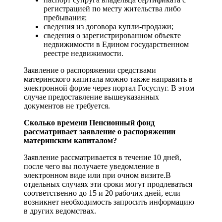
регистрацией по месту жительства либо
пребывания;
сведения из договора купли-продажи;
сведения о зарегистрированном объекте
недвижимости в Едином государственном
реестре недвижимости.
Заявление о распоряжении средствами
материнского капитала можно также направить в
электронной форме через портал Госуслуг. В этом
случае предоставление вышеуказанных
документов не требуется.
Сколько времени Пенсионный фонд
рассматривает заявление о распоряжении
материнским капиталом?
Заявление рассматривается в течение 10 дней,
после чего вы получаете уведомление в
электронном виде или при очном визите.В
отдельных случаях эти сроки могут продлеваться
соответственно до 15 и 20 рабочих дней, если
возникнет необходимость запросить информацию
в других ведомствах.