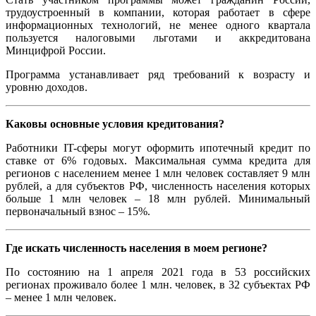
трудоустроенный в компании, которая работает в сфере
информационных технологий, не менее одного квартала
пользуется налоговыми льготами и аккредитована
Минцифрой России.
Программа устанавливает ряд требований к возрасту и
уровню доходов.
Каковы основные условия кредитования?
Работники IT-сферы могут оформить ипотечный кредит по
ставке от 6% годовых. Максимальная сумма кредита для
регионов с населением менее 1 млн человек составляет 9 млн
рублей, а для субъектов РФ, численность населения которых
больше 1 млн человек – 18 млн рублей. Минимальный
первоначальный взнос – 15%.
Где искать численность населения в моем регионе?
По состоянию на 1 апреля 2021 года в 53 российских
регионах проживало более 1 млн. человек, в 32 субъектах РФ
– менее 1 млн человек.