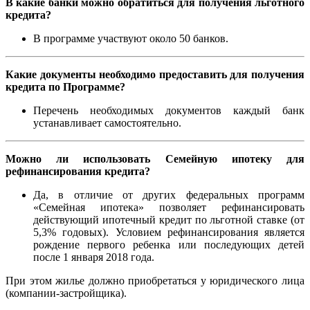
В какие банки можно обратиться для получения льготного
кредита?
В программе участвуют около 50 банков.
Какие документы необходимо предоставить для получения
кредита по Программе?
Перечень необходимых документов каждый банк
устанавливает самостоятельно.
Можно ли использовать Семейную ипотеку для
рефинансирования кредита?
Да, в отличие от других федеральных программ
«Семейная ипотека» позволяет рефинансировать
действующий ипотечный кредит по льготной ставке (от
5,3% годовых). Условием рефинансирования является
рождение первого ребенка или последующих детей
после 1 января 2018 года.
При этом жилье должно приобретаться у юридического лица
(компании-застройщика).