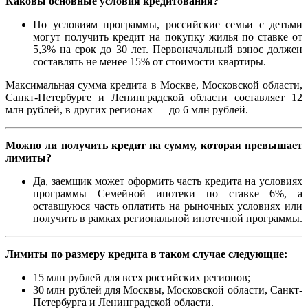
Каковы основные условия кредитования?
По условиям программы, российские семьи с детьми
могут получить кредит на покупку жилья по ставке от
5,3% на срок до 30 лет. Первоначальный взнос должен
составлять не менее 15% от стоимости квартиры.
Максимальная сумма кредита в Москве, Московской области,
Санкт-Петербурге и Ленинградской области составляет 12
млн рублей, в других регионах — до 6 млн рублей.
Можно ли получить кредит на сумму, которая превышает
лимиты?
Да, заемщик может оформить часть кредита на условиях
программы Семейной ипотеки по ставке 6%, а
оставшуюся часть оплатить на рыночных условиях или
получить в рамках региональной ипотечной программы.
Лимиты по размеру кредита в таком случае следующие:
15 млн рублей для всех российских регионов;
30 млн рублей для Москвы, Московской области, Санкт-
Петербурга и Ленинградской области.