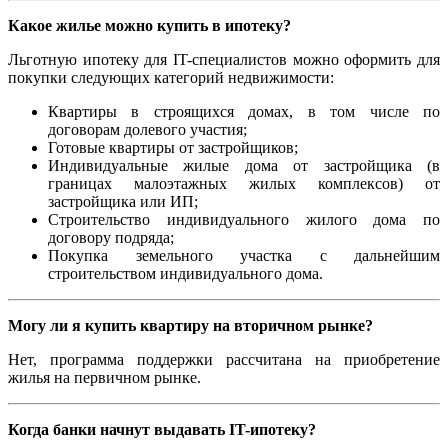
Какое жилье можно купить в ипотеку?
Льготную ипотеку для IT-специалистов можно оформить для
покупки следующих категорий недвижимости:
Квартиры в строящихся домах, в том числе по
договорам долевого участия;
Готовые квартиры от застройщиков;
Индивидуальные жилые дома от застройщика (в
границах малоэтажных жилых комплексов) от
застройщика или ИП;
Строительство индивидуального жилого дома по
договору подряда;
Покупка земельного участка с дальнейшим
строительством индивидуального дома.
Могу ли я купить квартиру на вторичном рынке?
Нет, программа поддержки рассчитана на приобретение
жилья на первичном рынке.
Когда банки начнут выдавать IT-ипотеку?