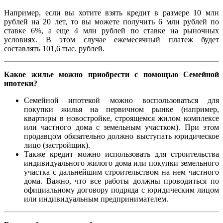
Например, если вы хотите взять кредит в размере 10 млн
рублей на 20 лет, то вы можете получить 6 млн рублей по
ставке 6%, а еще 4 млн рублей по ставке на рыночных
условиях. В этом случае ежемесячный платеж будет
составлять 101,6 тыс. рублей.
Какое жилье можно приобрести с помощью Семейной
ипотеки?
Семейной ипотекой можно воспользоваться для
покупки жилья на первичном рынке (например,
квартиры в новостройке, строящемся жилом комплексе
или частного дома с земельным участком). При этом
продавцом обязательно должно выступать юридическое
лицо (застройщик).
Также кредит можно использовать для строительства
индивидуального жилого дома или покупки земельного
участка с дальнейшим строительством на нем частного
дома. Важно, что все работы должны проводиться по
официальному договору подряда с юридическим лицом
или индивидуальным предпринимателем.