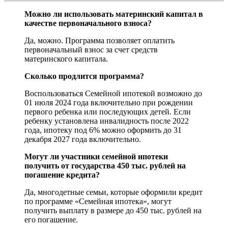
Можно ли использовать материнский капитал в
качестве первоначального взноса?
Да, можно. Программа позволяет оплатить
первоначальный взнос за счет средств
материнского капитала.
Сколько продлится программа?
Воспользоваться Семейной ипотекой возможно до
01 июля 2024 года включительно при рождении
первого ребенка или последующих детей. Если
ребенку установлена инвалидность после 2022
года, ипотеку под 6% можно оформить до 31
декабря 2027 года включительно.
Могут ли участники семейной ипотеки
получить от государства 450 тыс. рублей на
погашение кредита?
Да, многодетные семьи, которые оформили кредит
по программе «Семейная ипотека», могут
получить выплату в размере до 450 тыс. рублей на
его погашение.