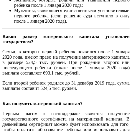
ребенка после 1 января 2020 года;
Мужчины, являющиеся единственными усыновителями
первого ребенка (если решение суда вступило в силу
после 1 января 2020 года).
Какой размер материнского капитала установлен
государством?
Семьи, в которых первый ребенок появился после 1 января
2020 года, имеют право на получение материнского капитала
в размере 524,5 тыс. рублей. При рождении второго или
последующего ребенка (также после 1 января 2020 года)
выплата составляет 693,1 тыс. рублей.
Если второй ребенок родился до 31 декабря 2019 года, сумма
выплаты составит 524,5 тыс. рублей.
Как получить материнский капитал?
Первым шагом к господдержке является получение
государственного сертификата на материнский капитал. В
дальнейшем сертификат можно будет использовать для того,
чтобы оплатить образование ребенка или использовать для