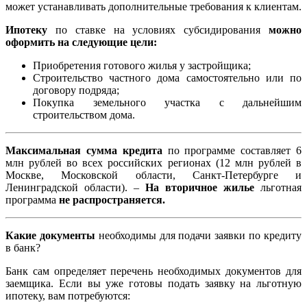
может устанавливать дополнительные требования к клиентам.
Ипотеку
по ставке на условиях субсидирования
можно
оформить на следующие цели:
Приобретения готового жилья у застройщика;
Строительство частного дома самостоятельно или по
договору подряда;
Покупка земельного участка с дальнейшим
строительством дома.
Максимальная сумма кредита
по программе составляет 6
млн рублей во всех российских регионах (12 млн рублей в
Москве, Московской области, Санкт-Петербурге и
Ленинградской области). –
На вторичное жилье
льготная
программа
не распространяется.
Какие документы
необходимы для подачи заявки по кредиту
в банк?
Банк сам определяет перечень необходимых документов для
заемщика. Если вы уже готовы подать заявку на льготную
ипотеку, вам потребуются: