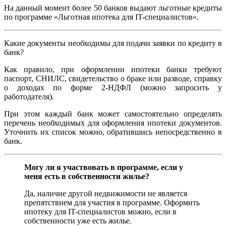
На данный момент более 50 банков выдают льготные кредиты
по программе «Льготная ипотека для IT-специалистов».
Какие документы необходимы для подачи заявки по кредиту в
банк?
Как правило, при оформлении ипотеки банки требуют
паспорт, СНИЛС, свидетельство о браке или разводе, справку
о доходах по форме 2-НДФЛ (можно запросить у
работодателя).
При этом каждый банк может самостоятельно определять
перечень необходимых для оформления ипотеки документов.
Уточнить их список можно, обратившись непосредственно в
банк.
Могу ли я участвовать в программе, если у
меня есть в собственности жилье?
Да, наличие другой недвижимости не является
препятствием для участия в программе. Оформить
ипотеку для IT-специалистов можно, если в
собственности уже есть жилье.