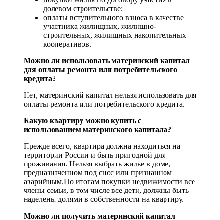
долевом строительстве;
оплаты вступительного взноса в качестве
участника жилищных, жилищно-
строительных, жилищных накопительных
кооперативов.
Можно ли использовать материнский капитал
для оплаты ремонта или потребительского
кредита?
Нет, материнский капитал нельзя использовать для
оплаты ремонта или потребительского кредита.
Какую квартиру можно купить с
использованием материнского капитала?
Прежде всего, квартира должна находиться на
территории России и быть пригодной для
проживания. Нельзя выбрать жилье в доме,
предназначенном под снос или признанном
аварийным.По итогам покупки недвижимости все
члены семьи, в том числе все дети, должны быть
наделены долями в собственности на квартиру.
Можно ли получить материнский капитал