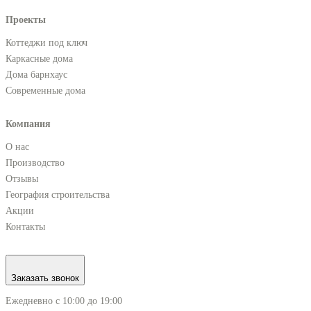
Проекты
Коттеджи под ключ
Каркасные дома
Дома барнхаус
Современные дома
Компания
О нас
Производство
Отзывы
География строительства
Акции
Контакты
Заказать звонок
Ежедневно с 10:00 до 19:00