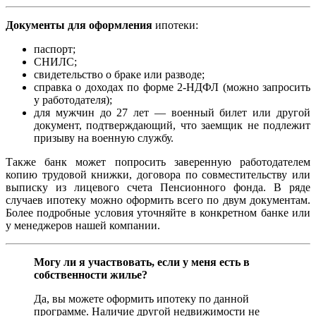
Документы для оформления
ипотеки:
паспорт;
СНИЛС;
свидетельство о браке или разводе;
справка о доходах по форме 2-НДФЛ (можно запросить
у работодателя);
для мужчин до 27 лет — военный билет или другой
документ, подтверждающий, что заемщик не подлежит
призыву на военную службу.
Также банк может попросить заверенную работодателем
копию трудовой книжки, договора по совместительству или
выписку из лицевого счета Пенсионного фонда. В ряде
случаев ипотеку можно оформить всего по двум документам.
Более подробные условия уточняйте в конкретном банке или
у менеджеров нашей компании.
Могу ли я участвовать, если у меня есть в
собственности жилье?
Да, вы можете оформить ипотеку по данной
программе. Наличие другой недвижимости не