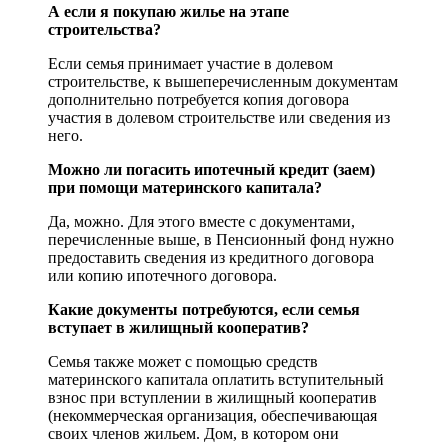
А если я покупаю жилье на этапе
строительства?
Если семья принимает участие в долевом
строительстве, к вышеперечисленным документам
дополнительно потребуется копия договора
участия в долевом строительстве или сведения из
него.
Можно ли погасить ипотечный кредит (заем)
при помощи материнского капитала?
Да, можно. Для этого вместе с документами,
перечисленные выше, в Пенсионный фонд нужно
предоставить сведения из кредитного договора
или копию ипотечного договора.
Какие документы потребуются, если семья
вступает в жилищный кооператив?
Семья также может с помощью средств
материнского капитала оплатить вступительный
взнос при вступлении в жилищный кооператив
(некоммерческая организация, обеспечивающая
своих членов жильем. Дом, в котором они