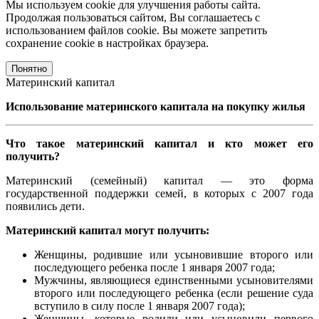
Мы используем cookie для улучшения работы сайта.
Продолжая пользоваться сайтом, Вы соглашаетесь с
использованием файлов cookie. Вы можете запретить
сохранение cookie в настройках браузера.
Понятно
Материнский капитал
Использование материнского капитала на покупку жилья
Что такое материнский капитал и кто может его
получить?
Материнский (семейный) капитал — это форма
государственной поддержки семей, в которых с 2007 года
появились дети.
Материнский капитал могут получить:
Женщины, родившие или усыновившие второго или
последующего ребенка после 1 января 2007 года;
Мужчины, являющиеся единственными усыновителями
второго или последующего ребенка (если решение суда
вступило в силу после 1 января 2007 года);
Женщины, которые родили или усыновили первого