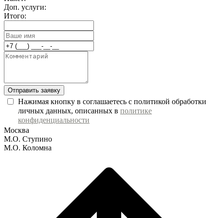
Доп. услуги:
Итого:
Отправить заявку
Нажимая кнопку в соглашаетесь с политикой обработки
личных данных, описанных в
политике
конфиденциальности
Москва
М.О. Ступино
М.О. Коломна