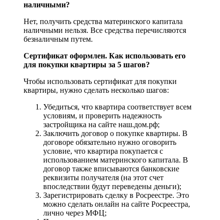
наличными?
Нет, получить средства материнского капитала
наличными нельзя. Все средства перечисляются
безналичным путем.
Сертификат оформлен. Как использовать его
для покупки квартиры за 5 шагов?
Чтобы использовать сертификат для покупки
квартиры, нужно сделать несколько шагов:
Убедиться, что квартира соответствует всем
условиям, и проверить надежность
застройщика на сайте наш.дом.рф;
Заключить договор о покупке квартиры. В
договоре обязательно нужно оговорить
условие, что квартира покупается с
использованием материнского капитала. В
договор также вписываются банковские
реквизиты получателя (на этот счет
впоследствии будут переведены деньги);
Зарегистрировать сделку в Росреестре. Это
можно сделать онлайн на сайте Росреестра,
лично через МФЦ;