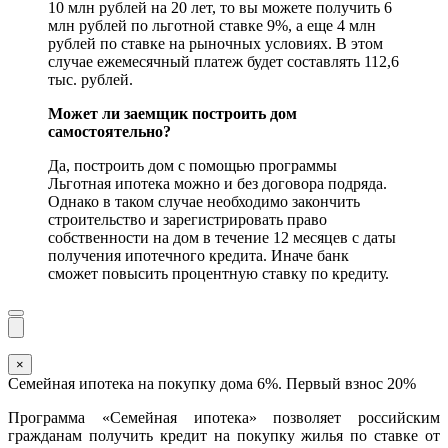
10 млн рублей на 20 лет, то вы можете получить 6
млн рублей по льготной ставке 9%, а еще 4 млн
рублей по ставке на рыночных условиях. В этом
случае ежемесячный платеж будет составлять 112,6
тыс. рублей.
Может ли заемщик построить дом
самостоятельно?
Да, построить дом с помощью программы
Льготная ипотека можно и без договора подряда.
Однако в таком случае необходимо закончить
строительство и зарегистрировать право
собственности на дом в течение 12 месяцев с даты
получения ипотечного кредита. Иначе банк
сможет повысить процентную ставку по кредиту.
×
Семейная ипотека на покупку дома 6%. Первый взнос 20%
Программа «Семейная ипотека» позволяет российским
гражданам получить кредит на покупку жилья по ставке от