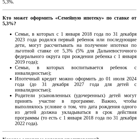
5,3%.
Кто может оформить «Семейную ипотеку» по ставке от
5,3%?
Семьи, в которых с 1 января 2018 года по 31 декабря
2023 года родился первый ребенок или последующие
дети, могут рассчитывать на получение ипотеки по
льготной ставке от 5,3% (5% для Дальневосточного
федерального округа при рождении ребенка с 1 января
2019 года);
Семьи, в которых воспитывается ребенок с
инвалидностью);
Ипотечный кредит можно оформить до 01 июля 2024
года (до 31 декабря 2027 года для детей с
инвалидностью);
Родители усыновленных (удочеренных) детей могут
принять участие в программе. Важно, чтобы
выполнялось условие о том, что дата рождения одного
из детей должна укладываться в срок действия
программы (то есть с 1 января 2018 года по 31 декабря
2022 года).