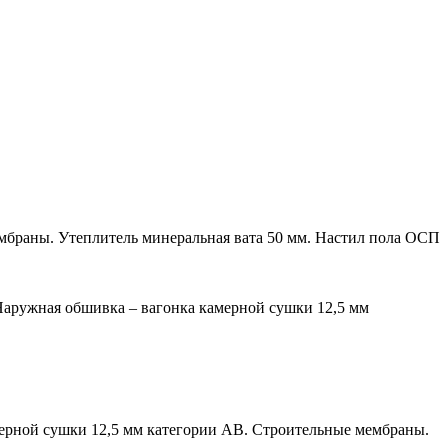
ембраны. Утеплитель минеральная вата 50 мм. Настил пола ОСП
. Наружная обшивка – вагонка камерной сушки 12,5 мм
мерной сушки 12,5 мм категории АВ. Строительные мембраны.