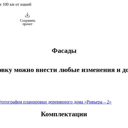
е 100 км от нашей
Сохранить
проект
Фасады
овку можно внести любые изменения и д
Комплектации