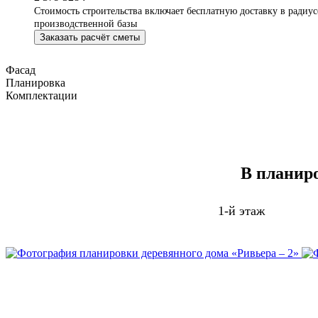
Стоимость строительства включает бесплатную доставку в радиус
производственной базы
Заказать расчёт сметы
Фасад
Планировка
Комплектации
В планир
1-й этаж