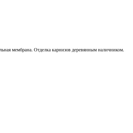
ельная мембрана. Отделка карнизов деревянным наличником.