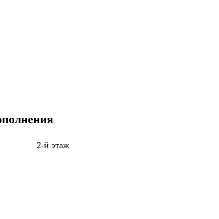
ополнения
2-й этаж