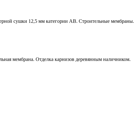
мерной сушки 12,5 мм категории АВ. Строительные мембраны.
ельная мембрана. Отделка карнизов деревянным наличником.