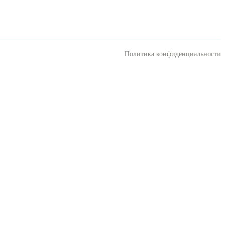
Политика конфиденциальности