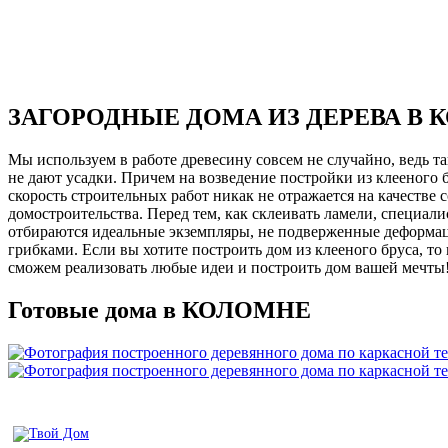
ЗАГОРОДНЫЕ ДОМА ИЗ ДЕРЕВА В 
Мы используем в работе древесину совсем не случайно, ведь 
не дают усадки. Причем на возведение постройки из клееного 
скорость строительных работ никак не отражается на качеств
домостроительства. Перед тем, как склеивать ламели, специа
отбираются идеальные экземпляры, не подверженные деформац
грибками. Если вы хотите построить дом из клееного бруса, 
сможем реализовать любые идеи и построить дом вашей мечты
Готовые дома в КОЛОМНЕ