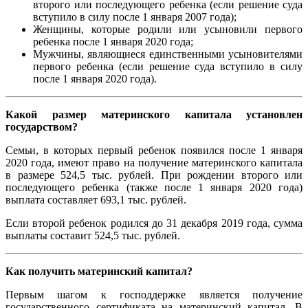
второго или последующего ребенка (если решение суда
вступило в силу после 1 января 2007 года);
Женщины, которые родили или усыновили первого
ребенка после 1 января 2020 года;
Мужчины, являющиеся единственными усыновителями
первого ребенка (если решение суда вступило в силу
после 1 января 2020 года).
Какой размер материнского капитала установлен
государством?
Семьи, в которых первый ребенок появился после 1 января
2020 года, имеют право на получение материнского капитала
в размере 524,5 тыс. рублей. При рождении второго или
последующего ребенка (также после 1 января 2020 года)
выплата составляет 693,1 тыс. рублей.
Если второй ребенок родился до 31 декабря 2019 года, сумма
выплаты составит 524,5 тыс. рублей.
Как получить материнский капитал?
Первым шагом к господдержке является получение
государственного сертификата на материнский капитал. В