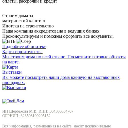
оплаты, рассрочки и кредит
Строим дома за
материнский капитал
Ипотека на строительство
Наша компания аккредитована в ведущих банках.
Проконсультируем и поможем оформить все документы.
Подробнее об ипотеке
Карта строительства
Мы строим дома по всей стране. Посмотрите готовые объекты
на карте.
Выставки
Вы можете посмотреть наши дома вживую на выставочных
площадках.
ИП Щербакова М.В. ИНН: 504506654707
ОГРНИП: 323508100205152
Вся информация, размещенная на сайте, носит исключительно