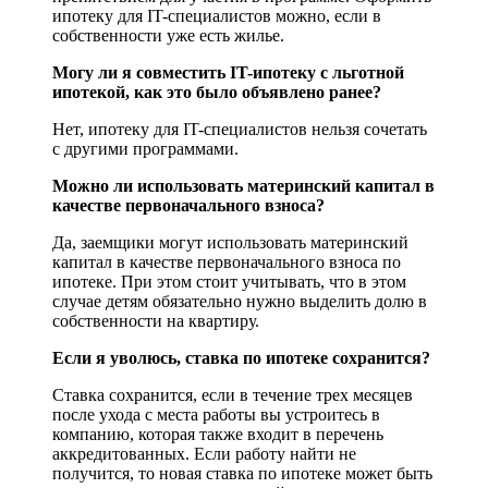
ипотеку для IT-специалистов можно, если в
собственности уже есть жилье.
Могу ли я совместить IT-ипотеку с льготной
ипотекой, как это было объявлено ранее?
Нет, ипотеку для IT-специалистов нельзя сочетать
с другими программами.
Можно ли использовать материнский капитал в
качестве первоначального взноса?
Да, заемщики могут использовать материнский
капитал в качестве первоначального взноса по
ипотеке. При этом стоит учитывать, что в этом
случае детям обязательно нужно выделить долю в
собственности на квартиру.
Если я уволюсь, ставка по ипотеке сохранится?
Ставка сохранится, если в течение трех месяцев
после ухода с места работы вы устроитесь в
компанию, которая также входит в перечень
аккредитованных. Если работу найти не
получится, то новая ставка по ипотеке может быть