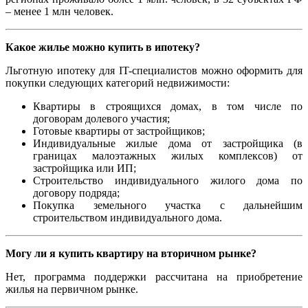
– менее 1 млн человек.
Какое жилье можно купить в ипотеку?
Льготную ипотеку для IT-специалистов можно оформить для
покупки следующих категорий недвижимости:
Квартиры в строящихся домах, в том числе по
договорам долевого участия;
Готовые квартиры от застройщиков;
Индивидуальные жилые дома от застройщика (в
границах малоэтажных жилых комплексов) от
застройщика или ИП;
Строительство индивидуального жилого дома по
договору подряда;
Покупка земельного участка с дальнейшим
строительством индивидуального дома.
Могу ли я купить квартиру на вторичном рынке?
Нет, программа поддержки рассчитана на приобретение
жилья на первичном рынке.