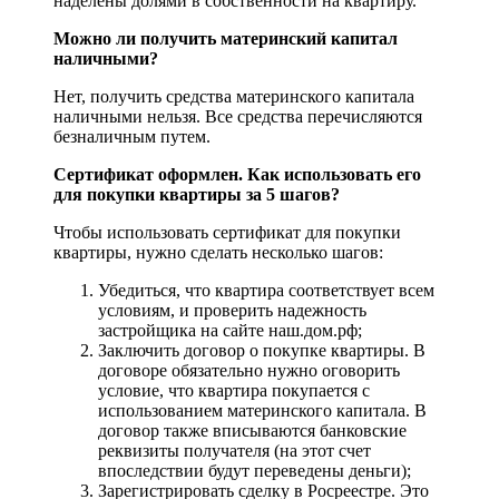
наделены долями в собственности на квартиру.
Можно ли получить материнский капитал
наличными?
Нет, получить средства материнского капитала
наличными нельзя. Все средства перечисляются
безналичным путем.
Сертификат оформлен. Как использовать его
для покупки квартиры за 5 шагов?
Чтобы использовать сертификат для покупки
квартиры, нужно сделать несколько шагов:
Убедиться, что квартира соответствует всем
условиям, и проверить надежность
застройщика на сайте наш.дом.рф;
Заключить договор о покупке квартиры. В
договоре обязательно нужно оговорить
условие, что квартира покупается с
использованием материнского капитала. В
договор также вписываются банковские
реквизиты получателя (на этот счет
впоследствии будут переведены деньги);
Зарегистрировать сделку в Росреестре. Это