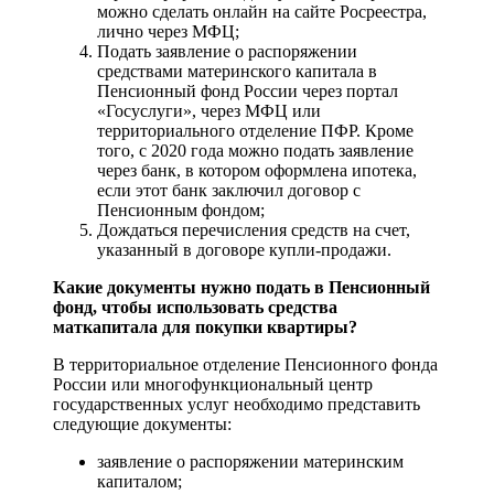
можно сделать онлайн на сайте Росреестра,
лично через МФЦ;
Подать заявление о распоряжении
средствами материнского капитала в
Пенсионный фонд России через портал
«Госуслуги», через МФЦ или
территориального отделение ПФР. Кроме
того, с 2020 года можно подать заявление
через банк, в котором оформлена ипотека,
если этот банк заключил договор с
Пенсионным фондом;
Дождаться перечисления средств на счет,
указанный в договоре купли-продажи.
Какие документы нужно подать в Пенсионный
фонд, чтобы использовать средства
маткапитала для покупки квартиры?
В территориальное отделение Пенсионного фонда
России или многофункциональный центр
государственных услуг необходимо представить
следующие документы:
заявление о распоряжении материнским
капиталом;