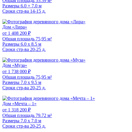
Общая площадь
55.39 м²
Размеры
6.0 × 7.0 м
Сроки стр-ва
14-15 д.
Дом «Лира»
от 1 408 200 ₽
Общая площадь
75,95 м²
Размеры
6.0 x 8.5 м
Сроки стр-ва
20-25 д.
Дом «Муза»
от 1 738 000 ₽
Общая площадь
75,95 м²
Размеры
7.0 x 9.5 м
Сроки стр-ва
20-25 д.
Дом «Мечта – 1»
от 1 318 200 ₽
Общая площадь
79.72 м²
Размеры
7.0 x 7.0 м
Сроки стр-ва
20-25 д.