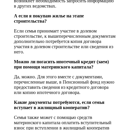
возникнет необходимость запросить информацию
в других ведомствах.
А если я покупаю жилье на этапе
строительства?
Если семья принимает участие в долевом
строительстве, к вышеперечисленным документам
дополнительно потребуется копия договора
участия в долевом строительстве или сведения из
него.
Можно ли погасить ипотечный кредит (заем)
при помощи материнского капитала?
Да, можно. Для этого вместе с документами,
перечисленные выше, в Пенсионный фонд нужно
предоставить сведения из кредитного договора
или копию ипотечного договора.
Какие документы потребуются, если семья
вступает в жилищный кооператив?
Семья также может с помощью средств
материнского капитала оплатить вступительный
взнос при вступлении в жилищный кооператив