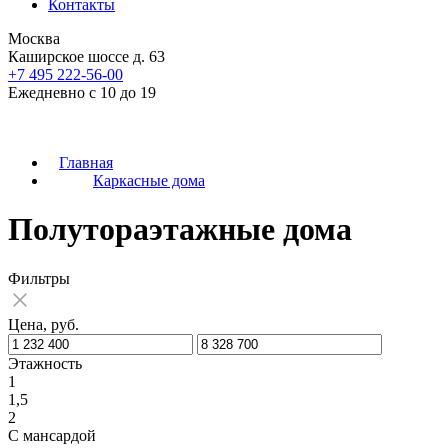
Контакты
Москва
Каширское шоссе д. 63
+7 495 222-56-00
Ежедневно с 10 до 19
Главная
Каркасные дома
Полутораэтажные дома
Фильтры
Цена, руб.
Этажность
1
1,5
2
С мансардой