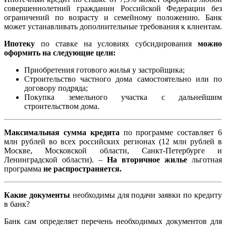
совершеннолетний гражданин Российской Федерации без
ограничений по возрасту и семейному положению. Банк
может устанавливать дополнительные требования к клиентам.
Ипотеку
по ставке на условиях субсидирования
можно
оформить на следующие цели:
Приобретения готового жилья у застройщика;
Строительство частного дома самостоятельно или по
договору подряда;
Покупка земельного участка с дальнейшим
строительством дома.
Максимальная сумма кредита
по программе составляет 6
млн рублей во всех российских регионах (12 млн рублей в
Москве, Московской области, Санкт-Петербурге и
Ленинградской области). –
На вторичное жилье
льготная
программа
не распространяется.
Какие документы
необходимы для подачи заявки по кредиту
в банк?
Банк сам определяет перечень необходимых документов для