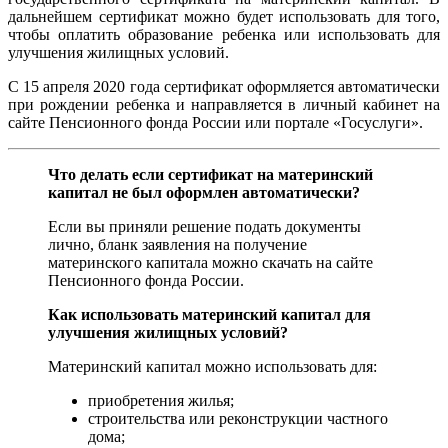
дальнейшем сертификат можно будет использовать для того,
чтобы оплатить образование ребенка или использовать для
улучшения жилищных условий.
С 15 апреля 2020 года сертификат оформляется автоматически
при рождении ребенка и направляется в личный кабинет на
сайте Пенсионного фонда России или портале «Госуслуги».
Что делать если сертификат на материнский
капитал не был оформлен автоматически?
Если вы приняли решение подать документы
лично, бланк заявления на получение
материнского капитала можно скачать на сайте
Пенсионного фонда России.
Как использовать материнский капитал для
улучшения жилищных условий?
Материнский капитал можно использовать для:
приобретения жилья;
строительства или реконструкции частного
дома;