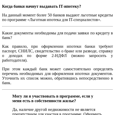
Когда банки начнут выдавать IT-ипотеку?
На данный момент более 50 банков выдают льготные кредиты
по программе «Льготная ипотека для IT-специалистов».
Какие документы необходимы для подачи заявки по кредиту в
банк?
Как правило, при оформлении ипотеки банки требуют
паспорт, СНИЛС, свидетельство о браке или разводе, справку
о доходах по форме 2-НДФЛ (можно запросить у
работодателя).
При этом каждый банк может самостоятельно определять
перечень необходимых для оформления ипотеки документов.
Уточнить их список можно, обратившись непосредственно в
банк.
Могу ли я участвовать в программе, если у
меня есть в собственности жилье?
Да, наличие другой недвижимости не является
препятствием для участия в программе. Оформить