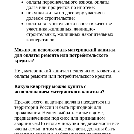
оплаты первоначального взноса, оплаты
долга или процентов по ипотеке;
покупки жилья по договору участия в
долевом строительстве;
оплаты вступительного взноса в качестве
участника жилищных, жилищно-
строительных, жилищных накопительных
кооперативов.
Можно ли использовать материнский капитал
для оплаты ремонта или потребительского
кредита?
Нет, материнский капитал нельзя использовать для
оплаты ремонта или потребительского кредита.
Какую квартиру можно купить с
использованием материнского капитала?
Прежде всего, квартира должна находиться на
территории России и быть пригодной для
проживания. Нельзя выбрать жилье в доме,
предназначенном под снос или признанном
аварийным.По итогам покупки недвижимости все
члены семьи, в том числе все дети, должны быть