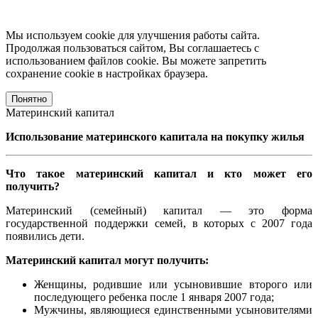
Мы используем cookie для улучшения работы сайта.
Продолжая пользоваться сайтом, Вы соглашаетесь с
использованием файлов cookie. Вы можете запретить
сохранение cookie в настройках браузера.
Понятно
Материнский капитал
Использование материнского капитала на покупку жилья
Что такое материнский капитал и кто может его
получить?
Материнский (семейный) капитал — это форма
государственной поддержки семей, в которых с 2007 года
появились дети.
Материнский капитал могут получить:
Женщины, родившие или усыновившие второго или
последующего ребенка после 1 января 2007 года;
Мужчины, являющиеся единственными усыновителями