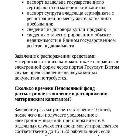
паспорт владельца государственного
сертификата на материнский капитал;
паспорт супруга владельца сертификата с
регистрацией по месту жительства либо
пребывания;
сведения из договора купли-продажи;
сведения о зарегистрированном объекте
недвижимости в Едином государственном
реестре недвижимости.
Заявление о распоряжении средствами
материнского капитала можно также направить в
электронной форме через портал Госуслуг. В этом
случае предоставление вышеуказанных
документов не требуется.
Сколько времени Пенсионный фонд
рассматривает заявление о распоряжении
материнским капиталом?
Заявление рассматривается в течение 10 дней,
после чего вы получаете уведомление в
электронном виде или при очном визите.В
отдельных случаях эти сроки могут продлеваться
соответственно до 15 и 20 рабочих дней, если