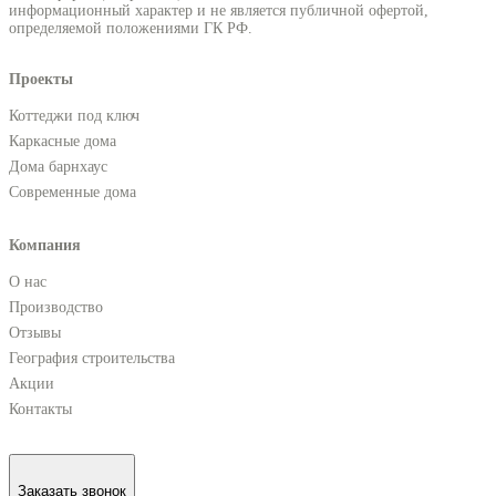
информационный характер и не является публичной офертой,
определяемой положениями ГК РФ.
Проекты
Коттеджи под ключ
Каркасные дома
Дома барнхаус
Современные дома
Компания
О нас
Производство
Отзывы
География строительства
Акции
Контакты
Заказать звонок