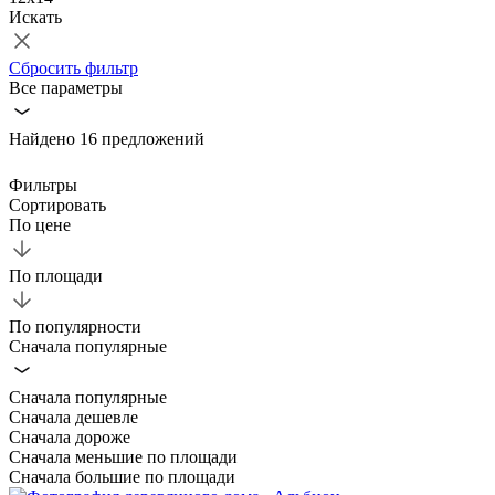
Искать
Сбросить фильтр
Все параметры
Найдено 16 предложений
Фильтры
Сортировать
По цене
По площади
По популярности
Сначала популярные
Сначала популярные
Сначала дешевле
Сначала дороже
Сначала меньшие по площади
Сначала большие по площади