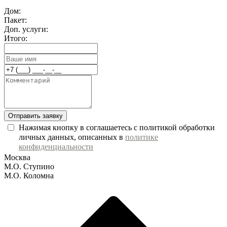
Дом:
Пакет:
Доп. услуги:
Итого:
Отправить заявку
Нажимая кнопку в соглашаетесь с политикой обработки
личных данных, описанных в
политике
конфиденциальности
Москва
М.О. Ступино
М.О. Коломна