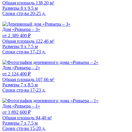
Общая площадь
138,20 м²
Размеры
8 x 9.5 м
Сроки стр-ва
20-25 д.
Дом «Ривьера – 3»
от 2 389 400 ₽
Общая площадь
122,46 м²
Размеры
9 x 7.5 м
Сроки стр-ва
17-23 д.
Дом «Ривьера – 2»
от 2 124 400 ₽
Общая площадь
107,66 м²
Размеры
7 x 8.5 м
Сроки стр-ва
17-23 д.
Дом «Ривьера – 1»
от 1 892 600 ₽
Общая площадь
94,40 м²
Размеры
7 x 7.5 м
Сроки стр-ва
15-20 д.