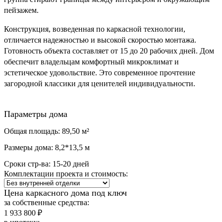
пейзажем.
Конструкция, возведенная по каркасной технологии,
отличается надежностью и высокой скоростью монтажа.
Готовность объекта составляет от 15 до 20 рабочих дней. Дом
обеспечит владельцам комфортный микроклимат и
эстетическое удовольствие. Это современное прочтение
загородной классики для ценителей индивидуальности.
Параметры дома
Общая площадь:
89,50 м²
Размеры дома:
8,2*13,5 м
Сроки стр-ва:
15-20 дней
Комплектации проекта и стоимость:
Цена каркасного дома под ключ
за собственные средства:
1 933 800 ₽