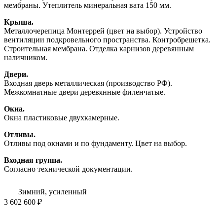
мембраны. Утеплитель минеральная вата 150 мм.
Крыша.
Металлочерепица Монтеррей (цвет на выбор). Устройство
вентиляции подкровельного пространства. Контробрешетка.
Строительная мембрана. Отделка карнизов деревянным
наличником.
Двери.
Входная дверь металлическая (производство РФ).
Межкомнатные двери деревянные филенчатые.
Окна.
Окна пластиковые двухкамерные.
Отливы.
Отливы под окнами и по фундаменту. Цвет на выбор.
Входная группа.
Согласно технической документации.
Зимний, усиленный
3 602 600 ₽