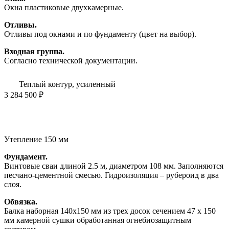
Окна пластиковые двухкамерные.
Отливы.
Отливы под окнами и по фундаменту (цвет на выбор).
Входная группа.
Согласно технической документации.
Теплый контур, усиленный
3 284 500 ₽
Утепление 150 мм
Фундамент.
Винтовые сваи длиной 2.5 м, диаметром 108 мм. Заполняются
песчано-цементной смесью. Гидроизоляция – рубероид в два
слоя.
Обвязка.
Балка наборная 140х150 мм из трех досок сечением 47 х 150
мм камерной сушки обработанная огнебиозащитным