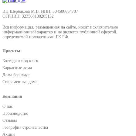
ИП Щербакова М.В. ИНН: 504506654707
ОГРНИП: 323508100205152
Вся информация, размещенная на сайте, носит исключительно
информационный характер и не является публичной офертой,
определяемой положениями ГК РФ.
Проекты
Коттеджи под ключ
Каркасные дома
Дома барнхаус
Современные дома
Компания
О нас
Производство
Отзывы
География строительства
Акции