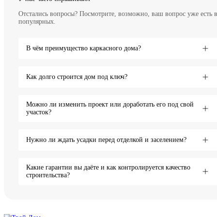
Отстались вопросы? Посмотрите, возможно, ваш вопрос уже есть 
популярных.
В чём преимущество каркасного дома?
Как долго строится дом под ключ?
Можно ли изменить проект или доработать его под свой
участок?
Нужно ли ждать усадки перед отделкой и заселением?
Какие гарантии вы даёте и как контролируется качество
строительства?