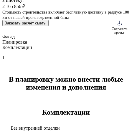
в ипотеку:
2 165 856 ₽
Стоимость строительства включает бесплатную доставку в радиусе 100
км от нашей производственной базы
Заказать расчёт сметы
Сохранить
проект
Фасад
Планировка
Комплектации
1
В планировку можно внести любые
изменения и дополнения
Комплектации
Без внутренней отделки