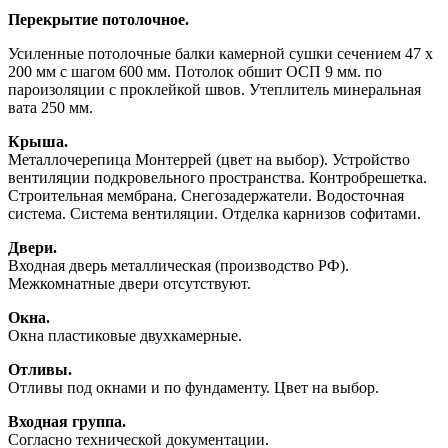
Перекрытие потолочное.
Усиленные потолочные балки камерной сушки сечением 47 х
200 мм с шагом 600 мм. Потолок обшит ОСП 9 мм. по
пароизоляции с проклейкой швов. Утеплитель минеральная
вата 250 мм.
Крыша.
Металлочерепица Монтеррей (цвет на выбор). Устройство
вентиляции подкровельного пространства. Контробрешетка.
Строительная мембрана. Снегозадержатели. Водосточная
система. Система вентиляции. Отделка карнизов софитами.
Двери.
Входная дверь металлическая (производство РФ).
Межкомнатные двери отсутствуют.
Окна.
Окна пластиковые двухкамерные.
Отливы.
Отливы под окнами и по фундаменту. Цвет на выбор.
Входная группа.
Согласно технической документации.