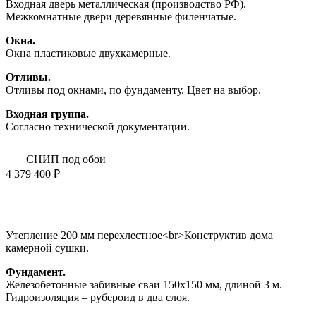
Входная дверь металлическая (производство РФ).
Межкомнатные двери деревянные филенчатые.
Окна.
Окна пластиковые двухкамерные.
Отливы.
Отливы под окнами, по фундаменту. Цвет на выбор.
Входная группа.
Согласно технической документации.
СНИП под обои
4 379 400 ₽
Утепление 200 мм перехлестное<br>Конструктив дома
камерной сушки.
Фундамент.
Железобетонные забивные сваи 150х150 мм, длиной 3 м.
Гидроизоляция – рубероид в два слоя.