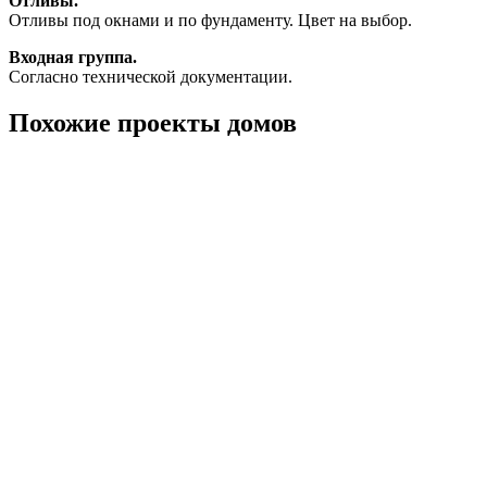
Отливы.
Отливы под окнами и по фундаменту. Цвет на выбор.
Входная группа.
Согласно технической документации.
Похожие проекты домов