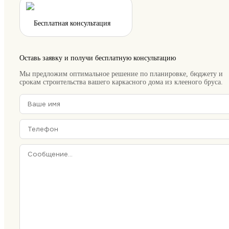
Бесплатная консультация
Оставь заявку и получи бесплатную консультацию
Мы предложим оптимальное решение по планировке, бюджету и
срокам строительства вашего каркасного дома из клееного бруса.