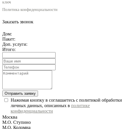
ключ
Политика конфиденциальности
Заказать звонок
Дом:
Пакет:
Доп. услуги:
Итого:
Отправить заявку
Нажимая кнопку в соглашаетесь с политикой обработки
личных данных, описанных в
политике
конфиденциальности
Москва
М.О. Ступино
М.О. Коломна