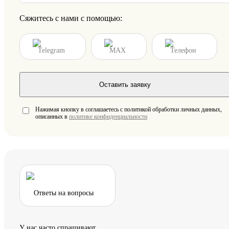
Сяжитесь с нами с помощью:
Telegram
MAX
Телефон
Оставить заявку
Нажимая кнопку в соглашаетесь с политикой обработки личных данных,
описанных в
политике конфиденциальности
Ответы на вопросы
У нас часто спрашивают