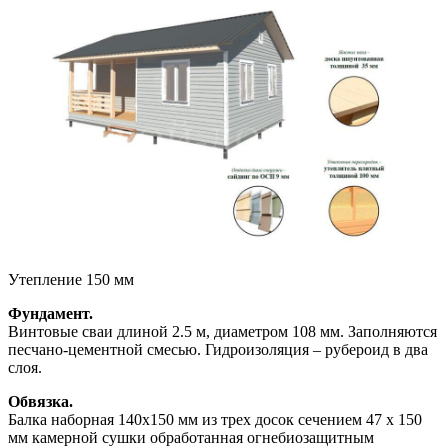
Утепление 150 мм
Фундамент.
Винтовые сваи длиной 2.5 м, диаметром 108 мм. Заполняются
песчано-цементной смесью. Гидроизоляция – рубероид в два
слоя.
Обвязка.
Балка наборная 140х150 мм из трех досок сечением 47 х 150
мм камерной сушки обработанная огнебиозащитным