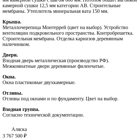
камерной сушки 12,5 мм категории АВ. Строительные
мембраны. Утеплитель минеральная вата 150 мм.
Крыша.
Металлочерепица Монтеррей (цвет на выбор). Устройство
вентиляции подкровельного пространства. Контробрешетка.
Строительная мембрана. Отделка карнизов деревянным
наличником.
Двери.
Входная дверь металлическая (производство РФ).
Межкомнатные двери деревянные филенчатые.
Окна.
Окна пластиковые двухкамерные.
Отливы.
Отливы под окнами и по фундаменту. Цвет на выбор.
Входная группа.
Согласно технической документации.
Аляска
3 767 500 ₽