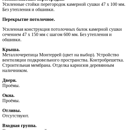
Усиленные стойки перегородок камерной сушки 47 х 100 мм.
Без утепления и обшивки.
Перекрытие потолочное.
Усиленная конструкция потолочных балок камерной сушки
сечением 47 х 150 мм с шагом 600 мм. Без утепления и
обшивки.
Крыша.
Металлочерепица Монтеррей (цвет на выбор). Устройство
вентиляции подкровельного пространства. Контробрешетка.
Строительная мембрана. Отделка карнизов деревянным
наличником.
Двери.
Проёмы.
Окна.
Проёмы.
Отливы.
Отсутствуют.
Входная группа.